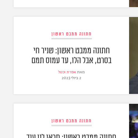
חתונה ממבט ראשון
חתונה ממבט ראשון: שניר חי
בסרט, אבל הלו, עד עמוס תמם
מאת
אפרת וכטל
2 ביולי 2023
חתונה ממבט ראשון
חתונה ממבט ראשון: תראו לנו עוד