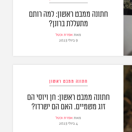
חתונה ממבט ראשון: למה רותם
מתעללת ברונן?
מאת
אפרת וכטל
9 ביולי 2023
חתונה ממבט ראשון
חתונה ממבט ראשון: חן ויוסי הם
זוג משמיים. האם הם ישרדו?
מאת
אפרת וכטל
4 ביולי 2023