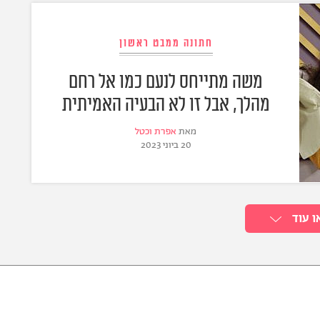
חתונה ממבט ראשון
משה מתייחס לנעם כמו אל רחם
מהלך, אבל זו לא הבעיה האמיתית
מאת
אפרת וכטל
20 ביוני 2023
ו עוד