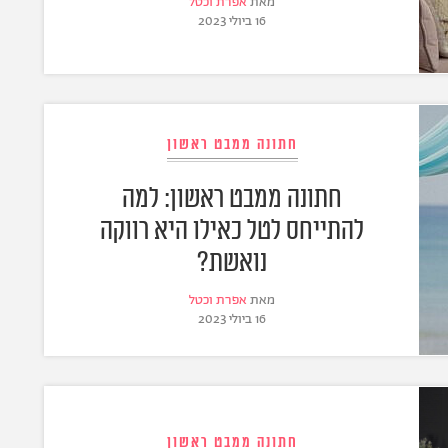
מאת
אפרת וכטל
16 ביולי 2023
חתונה ממבט ראשון
חתונה ממבט ראשון: למה
להתייחס לטל כאילו היא רווקה
נואשת?
מאת
אפרת וכטל
16 ביולי 2023
חתונה ממבט ראשון