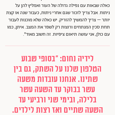
כאלה שבאות עם נפילה גדולה של העור ואמליץ להן על
ניתוח. אבל צריך לזכור שגם אחרי ניתוח, כעבור שנה או קצת
יותר – צריך להמשיך להזריק. יש כאלה שלא מוכנות לעבור
תחת סכין המנתחים ורוצות רק לשפר את המצב. איתן, כמו
עם כולן, אני עושה תיאום ציפיות. זה חשוב מאוד".
לידיה נחום: "בסופי שבוע
הטלפון שלנו על השתק, גם בין
שתינו. אנחנו עובדות משעה
עשר בבוקר עד השעה עשר
בלילה, ובימי שני ורביעי עד
השעה שתיים ואז רצות לילדים.