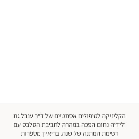
הקליניקה לטיפולים אסתטיים של ד"ר ענבל גת
ולידיה נחום הפכה במהרה לחביבת הסלבס עם
רשימת המתנה של שנה. בריאיון מספרות