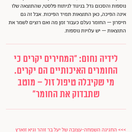
נוספות והסכום גדל. בניגוד לניתוח פלסטי, שהתוצאה שלו
אינה הפיכה, כאן התוצאות תמיד הפיכות. אבל זה גם
חיסרון – החומר נעלם כעבור זמן מה ואם רוצים לשמר את
התוצאות – יש עלויות נוספות.
לידיה נחום: "המחירים יקרים כי
החומרים האיכותיים הם יקרים.
מי שקיבלה טיפול זול – מוטב
שתבדוק את החומר"
>>> החגיגה השמחה-עצובה של יעל בר זוהר וגיא זוארץ