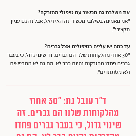
את משלבת גם מכשור עם טיפולי ההזרקה?
"אני מאמינה בשילובי מכשור, זה האידיאל, אבל זה גם עניין
תקציבי".
עד כמה יש עלייה בטיפולים אצל גברים?
"30 אחוז מהלקוחות שלנו הם גברים. זה שינוי גדול, כי בעבר
גברים פחדו מהזרקות והיום כבר לא. הם גם לא מתביישים
ולא מסתתרים".
ד"ר ענבל גת: "30 אחוז
מהלקוחות שלנו הם גברים. זה
שינוי גדול, כי בעבר גברים פחדו