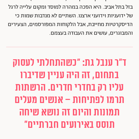
בזל בתל אביב. היא הפכה במהרה למוסד ומקום עלייה לרגל
של ידועניות וידועני ארצנו. השתיים לא מנדבות שמות כי
הדיסקרטיות מחייבת, אבל הלקוחות המפורסמים, הצעירים
והמבוגרים, עושים את העבודה בעצמם.
ד"ר ענבל גת: "כשהתחלתי לעסוק
בתחום, זה היה עניין שדיברו
עליו רק בחדרי חדרים. הרשתות
תרמו לפתיחות – אנשים מעלים
תמונות והיום זה נושא שיחה
תוסס באירועים חברתיים"