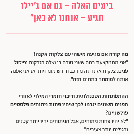
בימים האלה – גם אם ג'יילו
תגיע – אנחנו לא כאן"
מה קורה אם מגיעה מישהי עם צלקות אקנה?
"אני מתמקצעת במה שאני טובה בו ואלה הזרקות ופיסול
פנים. צלקות אקנה זה מורכב ודורש מומחיות, אז אני אפנה
אותה למומחה בתחום הזה".
ההתפתחות הטכנולוגית וריבוי חומרי המילוי לאזורי
הפנים השונים יגרמו לכך שיהיו פחות ניתוחים פלסטיים
פולשניים?
"לא יהיו פחות ניתוחים, אבל הניתוחים יהיו יותר קטנים
ובגילים יותר צעירים".