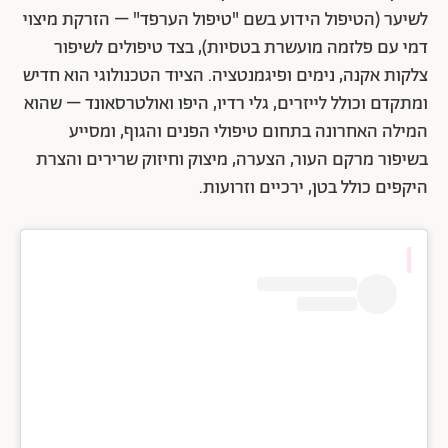
לשיער (הטיפול הידוע בשם "טיפול הערפד" – הזרקת מיצוי
דמי עם פלזמה מועשרת בטסיות), בצד טיפולים לשיפור
צלקות אקנה, נימים ופיגמנטציה. הציוד הטכנולוגי הוא חדיש
ומתקדם וכולל לייזרים, גלי רדיו, היפו ואולטרסאונד – שהוא
המילה האחרונה בתחום טיפולי הפנים והגוף, ומסייע
בשיפור מרקם העור, הצערה, מיצוק וחיזוק שרירים והצרת
היקפים כולל בטן, ירכיים וזרועות.