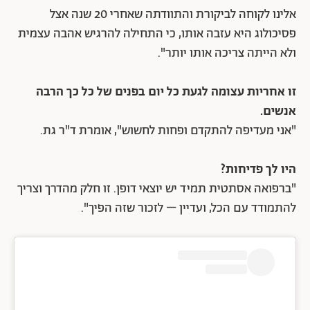
אלינו לקוחה לביקורת והתוודתה שאחרי 20 שנה אצל
פסיכולוג היא עזבה אותו, כי התחילה להרגיש אהבה עצמית
ולא הייתה צריכה אותו יותר".
זו אחריות עצומה לגעת כל יום בפנים של כל כך הרבה
אנשים.
"אני מעדיפה להתקדם ופחות לחשוש", אומרת ד"ר גת.
היו לך פדיחות?
"ברפואה אסתטית תמיד יש יוצאי דופן. זו חלק מהדרך וצריך
להתמודד עם הכל, ועדיין – לזכור שזה הפיך".