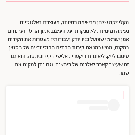
הקליניקה שלהן מרשימה במיוחד, מעוצבת באלגנטיות
נעימה ומזמינה, לא מנקרת. על העיצוב אמון הגיס רועי נחום,
אמן ישראלי שפועל בניו יורק ועבודותיו מעטרות את הקירות
במקום, ממש כמו את קירות הבתים ההוליוודיים של ג'סטין
טימברלייק, ליאונרדו דיקפריו, אלישיה קיז וביונסה. הוא גם
זה שעיצב קאבר לאלבום של ריהאנה, וגם נתן למקום את
שמו.