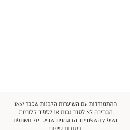
ההתמודדות עם השיערות הלבנות שכבר יצאו,
הבחירה לא לסדר גבות או לספור קלוריות,
ושיפוץ השפתיים. הדוגמנית שביט ויזל משתפת
בסודות טיפוח