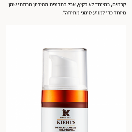
קרמים, במיוחד לא בקיץ, אבל בתקופת ההיריון מרחתי שמן
מיוחד כדי למנוע סימני מתיחה".