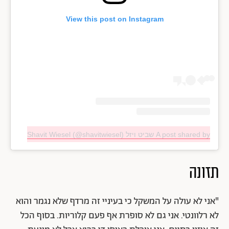
View this post on Instagram
A post shared by שביט ויזל Shavit Wiesel (@shavitwiesel)
תזונה
"אני לא עולה על המשקל כי בעיניי זה מרדף שלא נגמר והוא
לא רלוונטי. אני גם לא סופרת אף פעם קלוריות. בסוף הכל