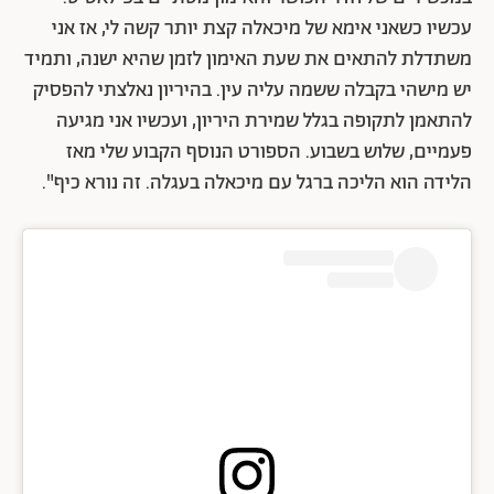
עכשיו כשאני אימא של מיכאלה קצת יותר קשה לי, אז אני
משתדלת להתאים את שעת האימון לזמן שהיא ישנה, ותמיד
יש מישהי בקבלה ששמה עליה עין. בהיריון נאלצתי להפסיק
להתאמן לתקופה בגלל שמירת היריון, ועכשיו אני מגיעה
פעמיים, שלוש בשבוע. הספורט הנוסף הקבוע שלי מאז
הלידה הוא הליכה ברגל עם מיכאלה בעגלה. זה נורא כיף".