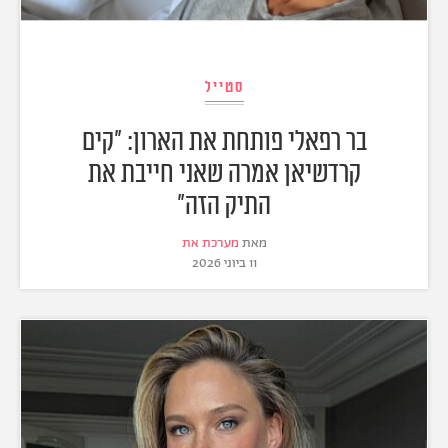
סטייל
בר רפאלי פותחת את הארון: "קים
קרדשיאן אמרה שאני חייבת את
התיק הזה"
מאת
מערכת את
11 ביוני 2026