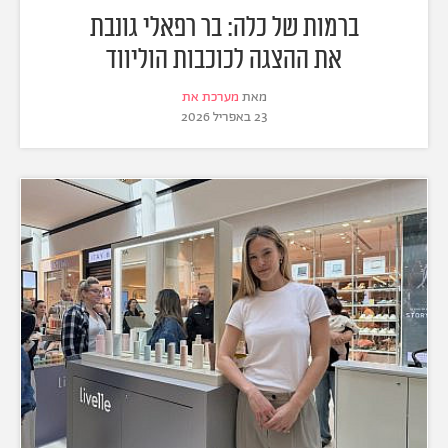
ברמות של כלה: בר רפאלי גונבת
את ההצגה לכוכבות הוליווד
מאת
מערכת את
23 באפריל 2026