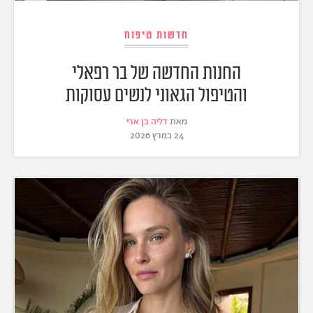
חדשות טיפוח
החנות החדשה של בר רפאלי
והטיפול הגאוני לנשים עסוקות
מאת
דליה בן ארי
24 במרץ 2026