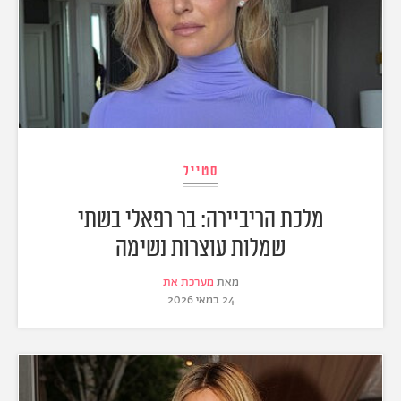
סטייל
מלכת הריביירה: בר רפאלי בשתי
שמלות עוצרות נשימה
מאת
מערכת את
24 במאי 2026