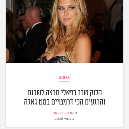
אופנה
הלוק שבר רפאלי תרצה לשכוח
והרגעים הכי דרמטיים במט גאלה
מאת
מערכת את
4 במאי 2026