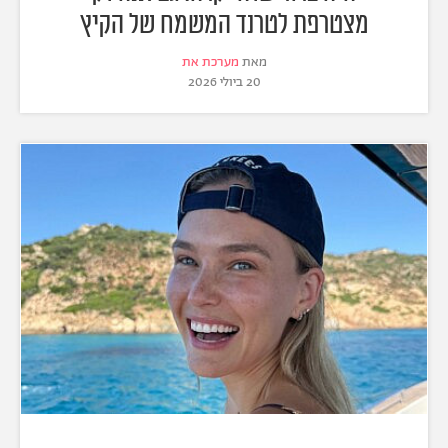
מצטרפת לטרנד המשמח של הקיץ
מאת
מערכת את
20 ביולי 2026