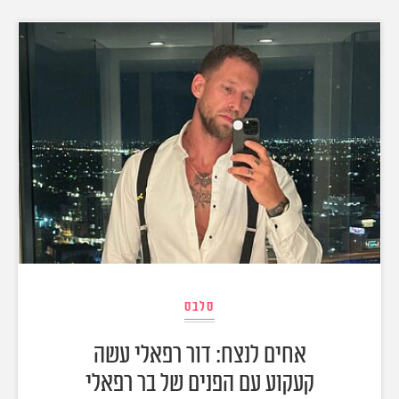
סלבס
אחים לנצח: דור רפאלי עשה
קעקוע עם הפנים של בר רפאלי