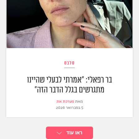
סלבס
בר רפאלי: "אמרתי לבעלי שהיינו
מתגרשים בגלל הדבר הזה"
מאת
מערכת את
5 בפברואר 2026
ראו עוד