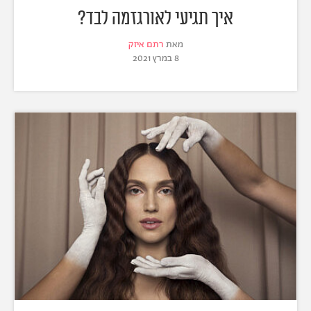
איך תגיעי לאורגזמה לבד?
מאת
רתם איזק
8 במרץ 2021