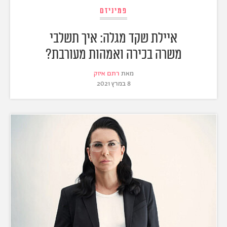
פמיניזם
איילת שקד מגלה: איך תשלבי
משרה בכירה ואמהות מעורבת?
מאת
רתם איזק
8 במרץ 2021