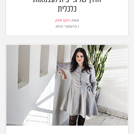
כלכלית
מאת
רתם איזק
1 בדצמבר 2021