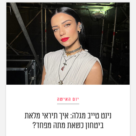
יום האישה
נינט טייב מגלה: איך תיראי מלאת
ביטחון כשאת מתה מפחד?