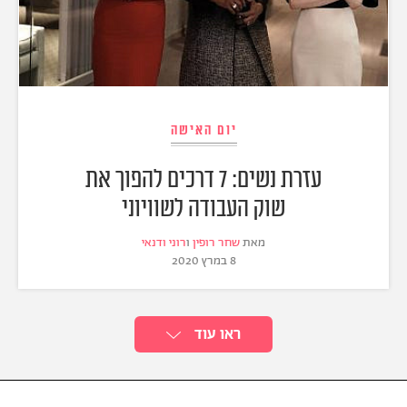
יום האישה
עזרת נשים: 7 דרכים להפוך את
שוק העבודה לשוויוני
מאת
שחר רופין
ו
רוני ודנאי
8 במרץ 2020
ראו עוד