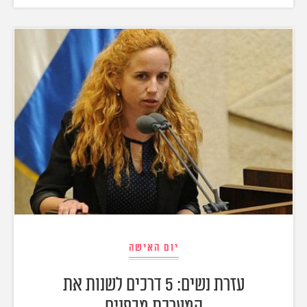
יום האישה
עזרת נשים: 5 דרכים לשנות את
המערכת מבפנים