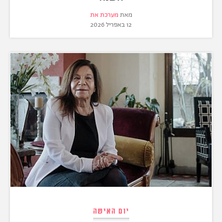
מאת
מערכת את
12 באפריל 2026
יום האישה