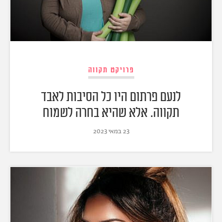
פרויקט תקווה
לנעם פרתום היו כל הסיבות לאבד
תקווה. אלא שהיא בחרה לשמוח
23 במאי 2023