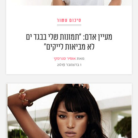
סיכום עשור
מעיין אדם: "תמונות שלי בבגד ים
לא מביאות לייקים"
מאת
אופיר סגרסקי
1 בדצמבר 2019