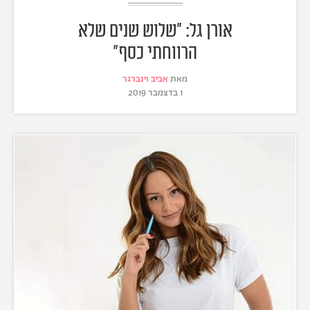
אורן גל: "שלוש שנים שלא
הרווחתי כסף"
מאת
אביב וינברגר
1 בדצמבר 2019