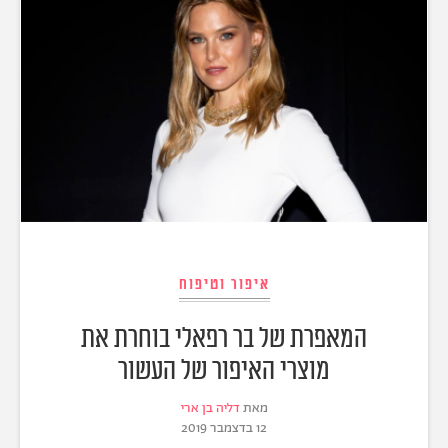
איפור וטיפוח
המאפרת של בר רפאלי בוחרת את
מוצרי האיפור של העשור
מאת
דליה בן ארי
12 בדצמבר 2019