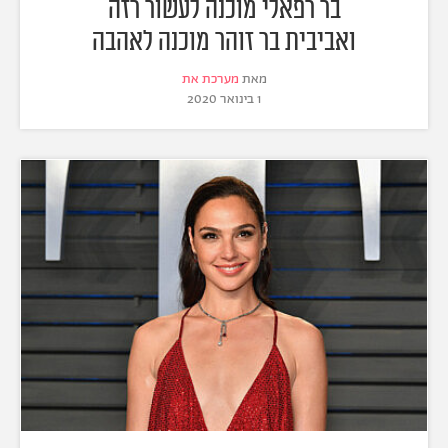
בר רפאלי מוכנה לעשור רזה
ואביבית בר זוהר מוכנה לאהבה
מאת
מערכת את
1 בינואר 2020