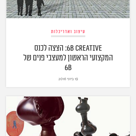
עיצוב ואדריכלות
6B CREATIVE: הצצה לכנס
המקצועי הראשון למעצבי פנים של
6b
19 ביוני 2016