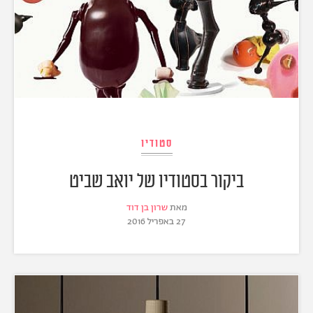
סטודיו
ביקור בסטודיו של יואב שביט
מאת
שרון בן דוד
27 באפריל 2016