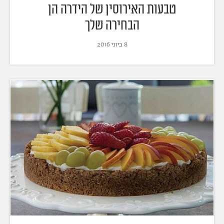
טבעות האירוסין של הידרה הן
הבחירה שלך
8 ביוני 2016