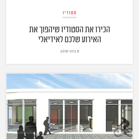
סטודיו
הכירו את הסטודיו שיהפוך את
האירוע שלכם לאידיאלי
8 ביוני 2016