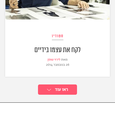
סטודיו
לקח את עצמו בידיים
מאת
לירוי שופן
26 בנובמבר 2014
ראו עוד