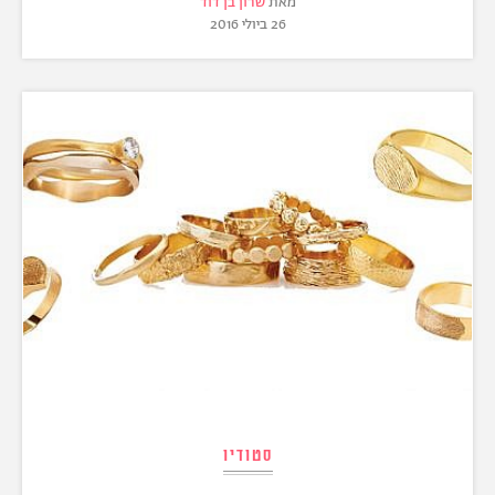
מאת
שרון בן דוד
26 ביולי 2016
סטודיו