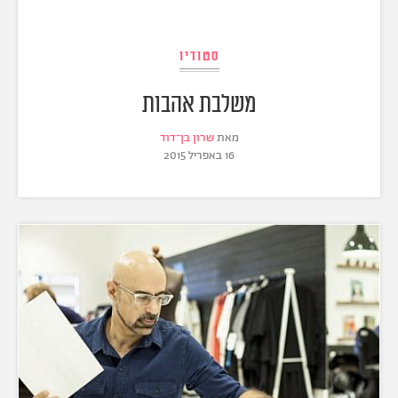
סטודיו
משלבת אהבות
מאת
שרון בן־דוד
16 באפריל 2015