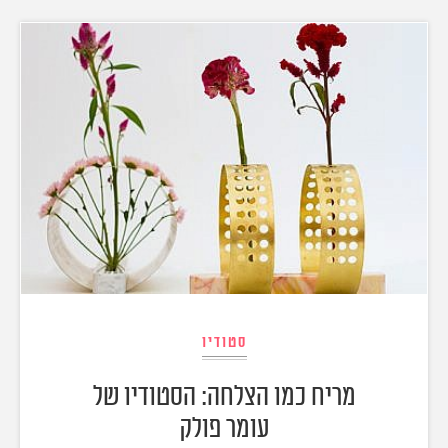
סטודיו
מריח כמו הצלחה: הסטודיו של
עומר פולק