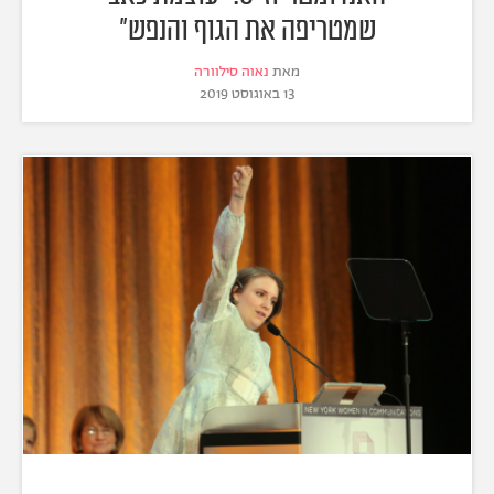
שמטריפה את הגוף והנפש"
מאת
נאוה סילוורה
13 באוגוסט 2019