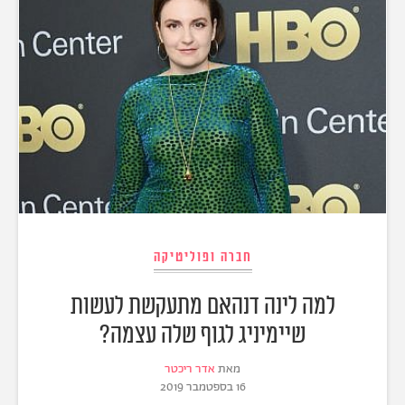
חברה ופוליטיקה
למה לינה דנהאם מתעקשת לעשות
שיימיניג לגוף שלה עצמה?
מאת
אדר ריכטר
16 בספטמבר 2019