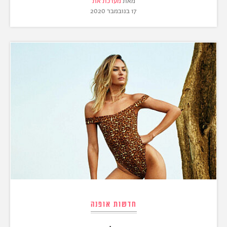
מאת
מערכת את
17 בנובמבר 2020
חדשות אופנה