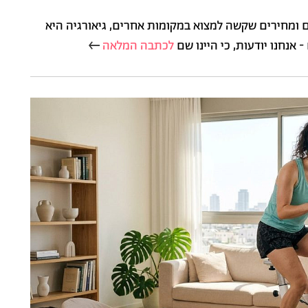
טמים ומחירים שקשה למצוא במקומות אחרים, גיאורגיה היא
נחנו יודעות, כי היינו שם
לכתבה המלאה