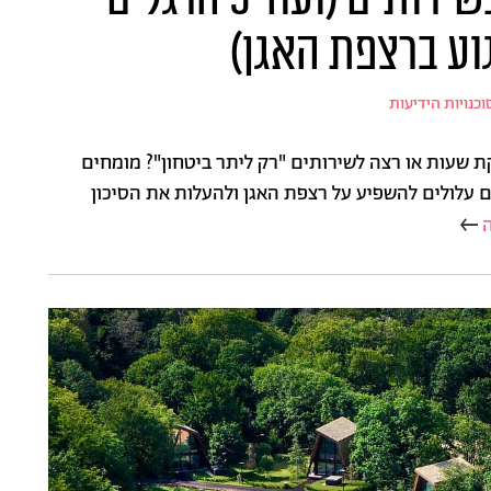
וע ברצפת האגן)
וכנויות הידיעות
 שעות או רצה לשירותים "רק ליתר ביטחון"? מומחים
ם עלולים להשפיע על רצפת האגן ולהעלות את הסיכון
ה