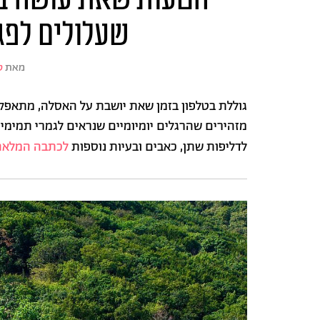
שעלולים לפג
מאת
ס
גוללת בטלפון בזמן שאת יושבת על האסלה, מתאפקת
מזהירים שהרגלים יומיומיים שנראים לגמרי תמימי
לדליפות שתן, כאבים ובעיות נוספות
לכתבה המלא