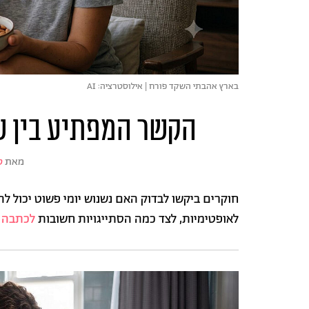
בארץ אהבתי השקד פורח | אילוסטרציה: AI
הקשר המפתיע בין ש
מאת
ס
חוקרים ביקשו לבדוק האם נשנוש יומי פשוט יכול 
לאופטימיות, לצד כמה הסתייגויות חשובות
לכתבה 