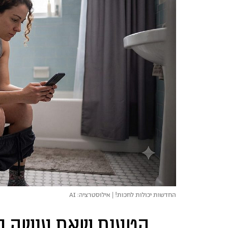
החדשות יכולות לחכות! | אילוסטרציה: AI