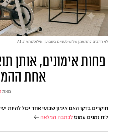
לא חייבים להתאמן שלוש פעמים בשבוע | אילוסטרציה: AI
פחות אימונים, אותן ת
אחת ההמל
מאת
ס
חוקרים בדקו האם אימון שבועי אחד יכול להיות יע
לוח זמנים עמוס
לכתבה המלאה