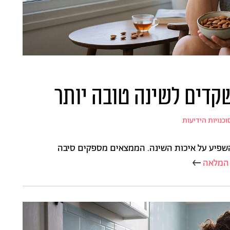
קדים לשינה טובה יותר
וכנויות הידיעות
להשפיע על איכות השינה. הממצאים מספקים סיבה
המלאה