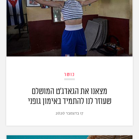
כושר
מצאנו את הגאדג'ט המושלם
שעוזר לנו להתמיד באימון גופני
17 בדצמבר 2020