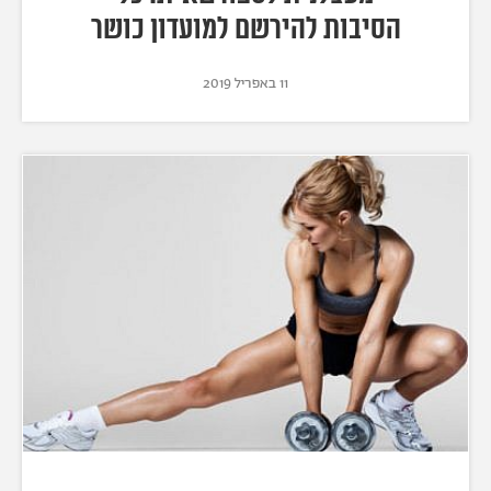
הסיבות להירשם למועדון כושר
11 באפריל 2019