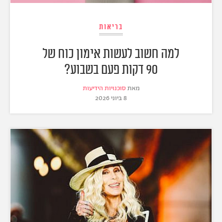
בריאות
למה חשוב לעשות אימון כוח של
90 דקות פעם בשבוע?
מאת
סוכנויות הידיעות
8 ביוני 2026