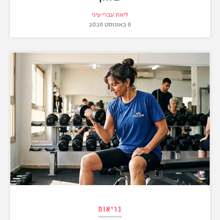
ליאת עברי עיני
6 באוגוסט 2026
בריאות