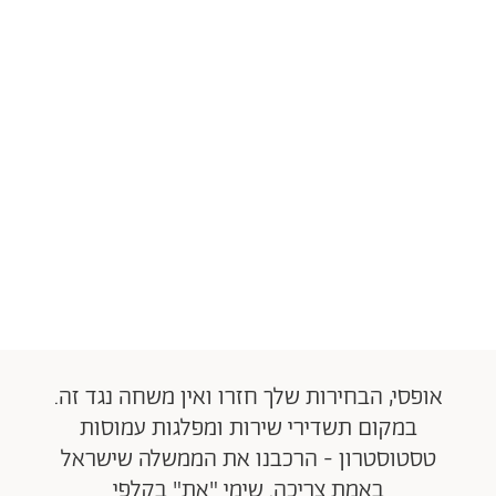
אופסי, הבחירות שלך חזרו ואין משחה נגד זה.
במקום תשדירי שירות ומפלגות עמוסות
טסטוסטרון - הרכבנו את הממשלה שישראל
באמת צריכה. שימי "את" בקלפי