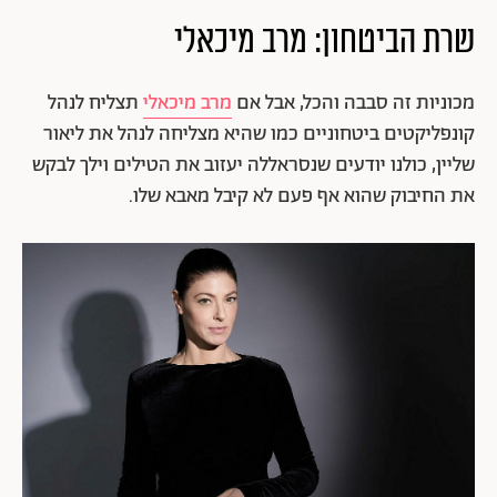
שרת הביטחון: מרב מיכאלי
מכוניות זה סבבה והכל, אבל אם
מרב מיכאלי
תצליח לנהל
קונפליקטים ביטחוניים כמו שהיא מצליחה לנהל את ליאור
שליין, כולנו יודעים שנסראללה יעזוב את הטילים וילך לבקש
את החיבוק שהוא אף פעם לא קיבל מאבא שלו.