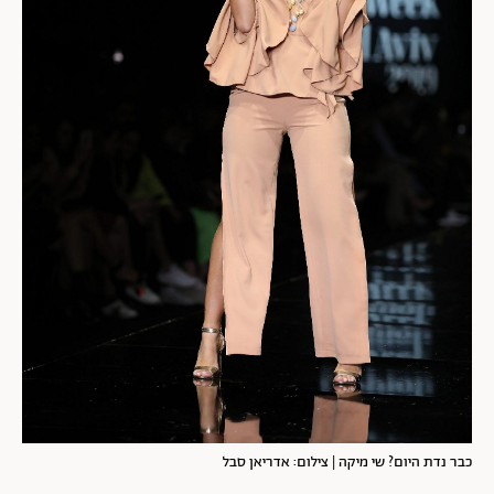
כבר נדת היום? שי מיקה | צילום: אדריאן סבל