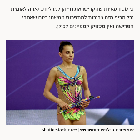
כי ספורטאיות שהקדישו את חייהן למדליות, גאווה לאומית
וכל הכיף הזה צריכות להתפרנס ממשהו ביום שאחרי
הפרישה ואין מספיק קמפיינים לכולן.
לינוי אשרם. גירל פאוור וכושר שיא | צילום: Shutterstock