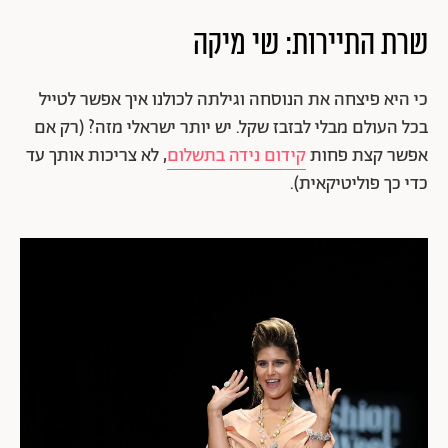
שרת התיירות: שי מיקה
כי היא פיצחה את הנוסחה וגילתה לכולנו איך אפשר לטייל
בכל העולם מבלי לבזבז שקל. יש יותר ישראלי מזה? (רק אם
אפשר קצת פחות
קידום נידה בתשלום
, לא צריכות אותך עד
כדי כך פוליטיקאית).