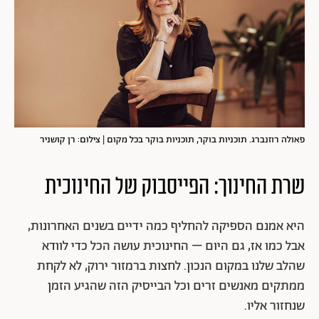
פאולה רוזנברג. תוכניות בוקר, תוכניות בוקר בכל מקום | צילום: רן קושניר
שרת החינוך: הפייסבוק של החינוכית
היא אמנם הספיקה להחליף כמה ידיים בשנים האחרונות,
אבל כמו אז, גם היום – החינוכית עושה הכל כדי לוודא
שהלב שלנו במקום הנכון. לחצות ברמזור ירוק, לא לקחת
ממתקים מאנשים זרים וכל הבייסיק הזה שהגיע הזמן
שנחזור אליו.