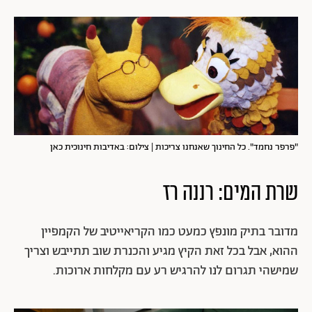
"פרפר נחמד". כל החינוך שאנחנו צריכות | צילום: באדיבות חינוכית כאן
שרת המים: רננה רז
מדובר בתיק מונפץ כמעט כמו הקריאייטיב של הקמפיין
ההוא, אבל בכל זאת הקיץ מגיע והכנרת שוב תתייבש וצריך
שמישהי תגרום לנו להרגיש רע עם מקלחות ארוכות.