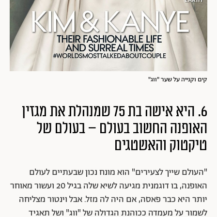
קים וקנייה על שער "ווג"
6. היא אישה בת 75 שמנהלת את מגזין
האופנה החשוב בעולם – בעולם של
טיקטוק והאשטגים
"העולם שייך לצעירים" הוא מונח נכון שבעתיים לעולם
האופנה, בו דוגמנית מגיעה לשיא שלה בגיל 20 ועשור מאוחר
יותר היא כבר פאסה, אם היה לה מזל. אבל וינטור מצליחה
לשמור על מעמדה ככוהנת הגדולה של "ווג" ושל תאגיד