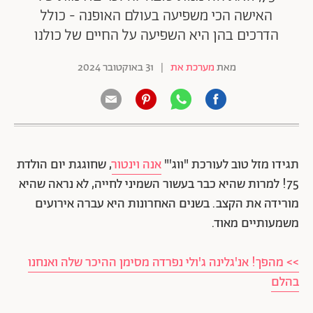
האישה הכי משפיעה בעולם האופנה - כולל
הדרכים בהן היא השפיעה על החיים של כולנו
מאת
מערכת את
|
31 באוקטובר 2024
תגידו מזל טוב לעורכת "ווג'"
אנה וינטור
, שחוגגת יום הולדת
75! למרות שהיא כבר בעשור השמיני לחייה, לא נראה שהיא
מורידה את הקצב. בשנים האחרונות היא עברה אירועים
משמעותיים מאוד.
>> מהפך! אנ'גלינה ג'ולי נפרדה מסימן ההיכר שלה ואנחנו
בהלם