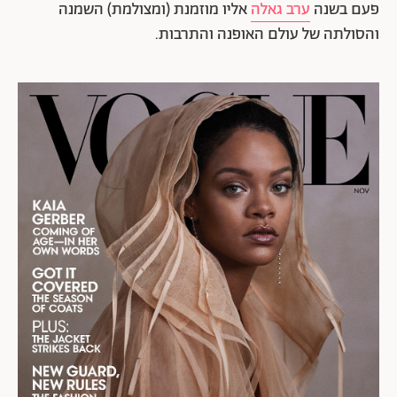
פעם בשנה
ערב גאלה
אליו מוזמנת (ומצולמת) השמנה
והסולתה של עולם האופנה והתרבות.