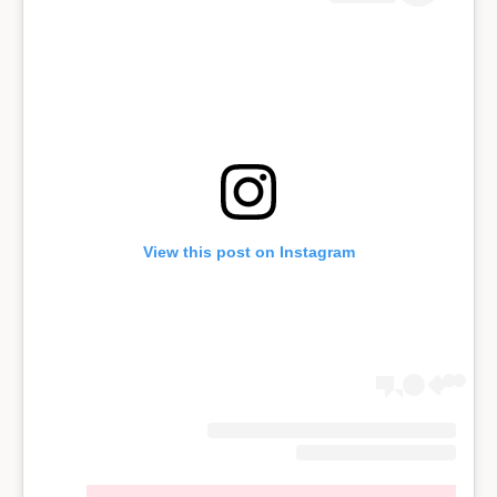
View this post on Instagram