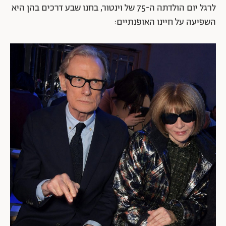
לרגל יום הולדתה ה-75 של וינטור, בחנו שבע דרכים בהן היא
השפיעה על חיינו האופנתיים: