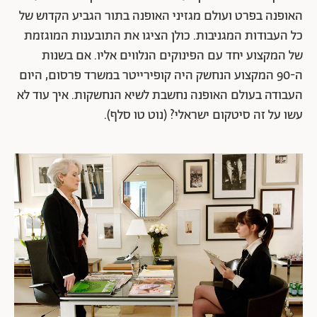
האופנה בפרט ועולם מגזיני האופנה בתור הגביע הקדוש של
כל העבודות המגניבות. כולן הציגו את התובענות המוגזמת
של המקצוע יחד עם הפינוקים הנלווים אליו. אם בשנות
ה-90 המקצוע הנחשק היה קופירייטר במשרד פרסום, היום
העבודה בעולם האופנה נחשבת לשיא הנחשקות. איך עוד לא
עשו על זה סיטקום ישראלי? (נוט טו סלף).