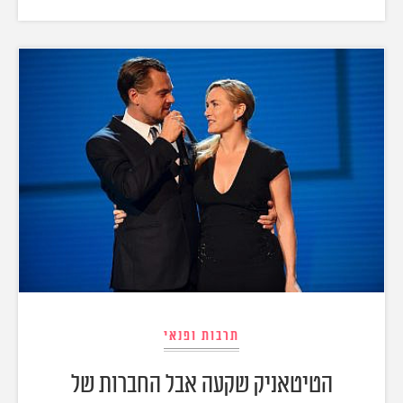
תרבות ופנאי
הטיטאניק שקעה אבל החברות של