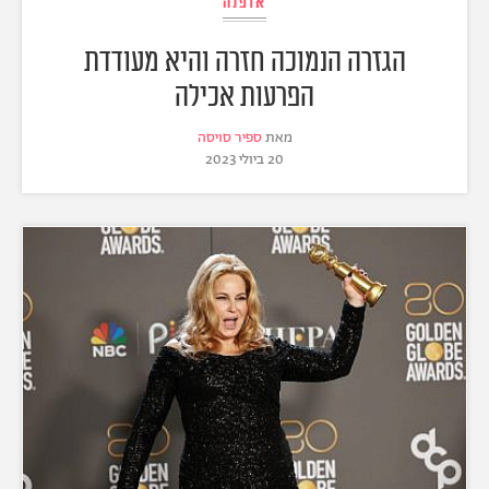
אופנה
הגזרה הנמוכה חזרה והיא מעודדת
הפרעות אכילה
מאת
ספיר סויסה
20 ביולי 2023