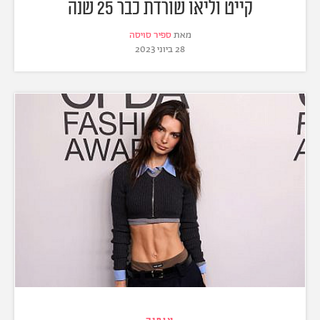
קייט וליאו שורדת כבר 25 שנה
מאת
ספיר סויסה
28 ביוני 2023