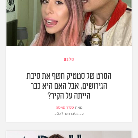
סלבס
הסרט של סטטיק חשף את סיבת
הגירושים, אבל האם היא כבר
הייתה על הקיר?
מאת
ספיר סויסה
22 בפברואר 2023