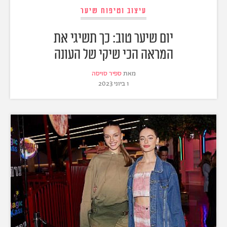
עיצוב וטיפוח שיער
יום שיער טוב: כך תשיגי את
המראה הכי שיקי של העונה
מאת
ספיר סויסה
1 ביוני 2023