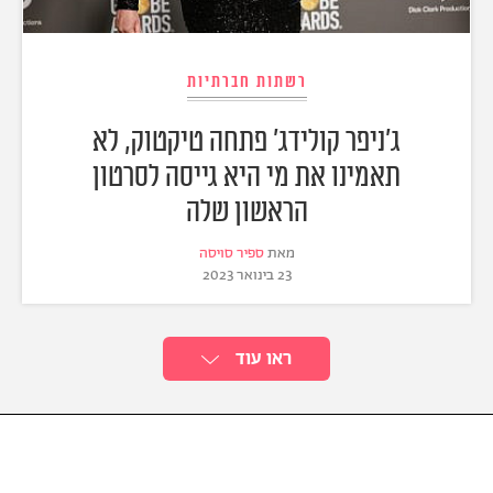
רשתות חברתיות
ג'ניפר קולידג' פתחה טיקטוק, לא
תאמינו את מי היא גייסה לסרטון
הראשון שלה
מאת
ספיר סויסה
23 בינואר 2023
ראו עוד