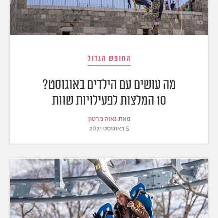
החופש הגדול
מה עושים עם הילדים באוגוסט?
10 המלצות לפעילויות שוות
מאת
נאוה מרטון
5 באוגוסט 2021