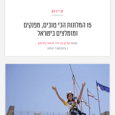
תיירות
15 המלונות הכי טובים, מפנקים
ומומלצים בישראל
מאת
שרון בן דוד
ו
נאוה מרטון
1 בנובמבר 2021