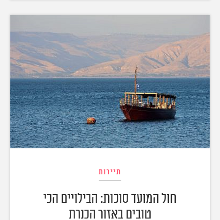
תיירות
חול המועד סוכות: הבילויים הכי
טובים באזור הכנרת