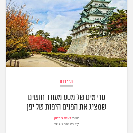
תיירות
10 ימים של מסע מעורר חושים
שמציג את הפנים היפות של יפן
מאת
נאוה מרטון
27 בינואר 2020