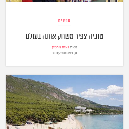
אנשים
טוביה צפיר משחק אותה בעולם
מאת
נאוה מרטון
31 באוגוסט 2015