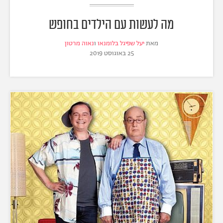
מה לעשות עם הילדים בחופש
מאת
יעל שפיגל בלומנאו
ו
נאוה מרטון
25 באוגוסט 2019