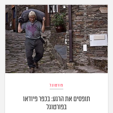
פורטוגל
תופסים את הרגע: בכפר פיודאו
בפורטוגל