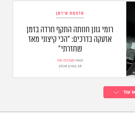
מלחמת איראן
רומי גונן חוותה התקף חרדה בזמן
אזעקה בדרכים: "הכי קיצוני מאז
שחזרתי"
מאת
מערכת את
26 במרץ 2026
ו עוד