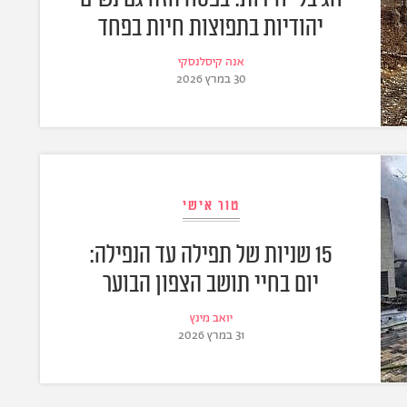
יהודיות בתפוצות חיות בפחד
אנה קיסלנסקי
30 במרץ 2026
טור אישי
15 שניות של תפילה עד הנפילה:
יום בחיי תושב הצפון הבוער
יואב מינץ
31 במרץ 2026