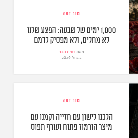
טור דעה
1,000 ימים של שבעה: הפצע שלנו
לא מחלים, ולא מפסיק לדמם
מאת
רונית הבר
2 ביולי 2026
טור דעה
הלכנו לישון עם חזייה וקמנו עם
מיצר הורמוז פתוח ועורף תפוס