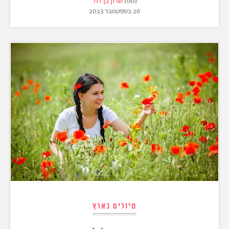
מאת
שרון בן דוד
26 בספטמבר 2023
טיולים בארץ