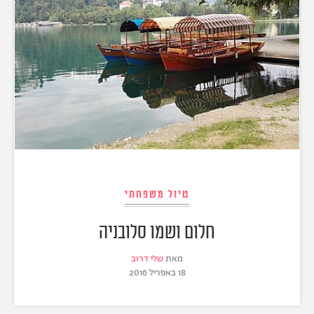
טיול משפחתי
חלום ושמו סלובניה
מאת
שלי דרוב
18 באפריל 2016