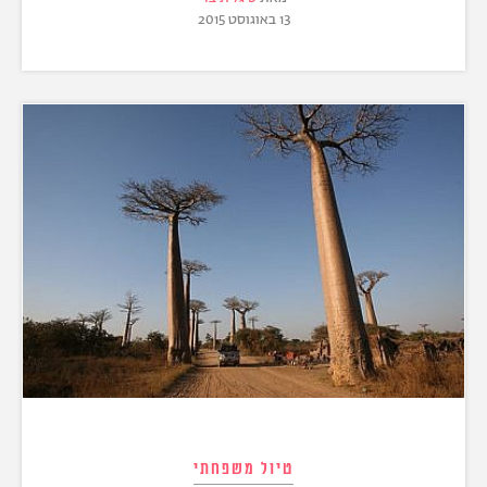
13 באוגוסט 2015
טיול משפחתי