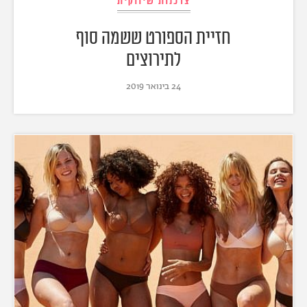
צרכנות שיווקית
חזיית הספורט ששמה סוף
לתירוצים
24 בינואר 2019