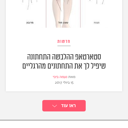
חדשות
סטארטאפ ההלבשה התחתונה
שיפיל לך את התחתונים מהרגליים
מאת
נעמה ביבי
15 ביולי 2017
ראו עוד