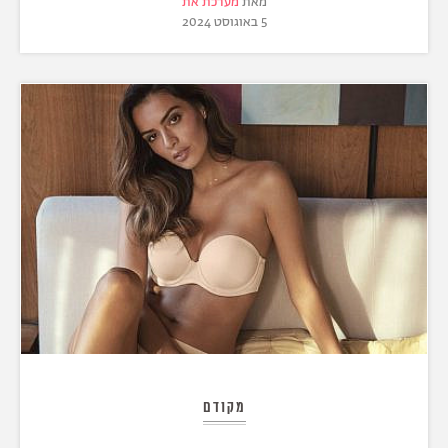
מאת
מערכת את
5 באוגוסט 2024
מקודם