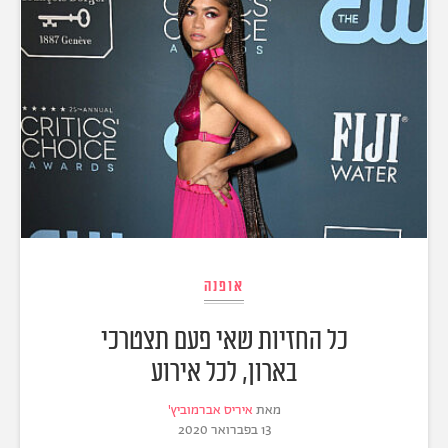
אופנה
כל החזיות שאי פעם תצטרכי
בארון, לכל אירוע
מאת
איריס אברמוביץ'
13 בפברואר 2020