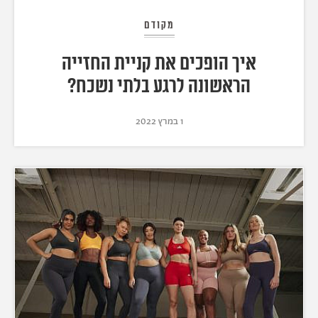
מקודם
איך הופכים את קניית החזייה
הראשונה לרגע בלתי נשכח?
1 במרץ 2022