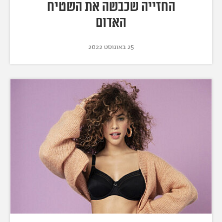
החזייה שכבשה את השטיח
האדום
25 באוגוסט 2022