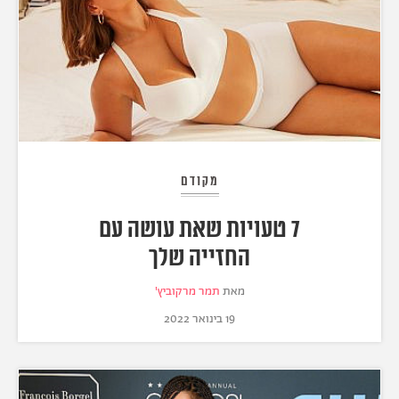
מקודם
7 טעויות שאת עושה עם
החזייה שלך
מאת
תמר מרקוביץ'
19 בינואר 2022