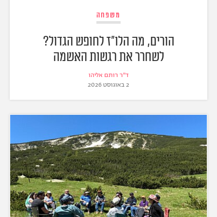
משפחה
הורים, מה הלו"ז לחופש הגדול?
לשחרר את רגשות האשמה
ד"ר רותם אליהו
2 באוגוסט 2026