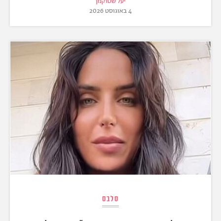
יעל שטוקמן
4 באוגוסט 2026
סלבס