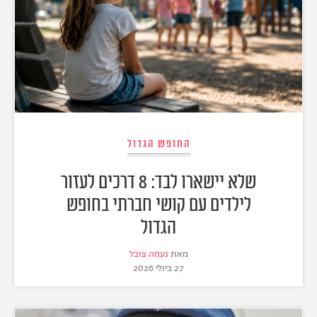
החופש הגדול
שלא יישארו לבד: 8 דרכים לעזור
לילדים עם קושי חברתי בחופש
הגדול
מאת
נעמה צובל
27 ביולי 2026