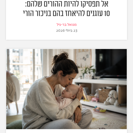
אל תפסיקו להיות ההורים שלהם:
10 עוגנים להיאחז בהם בניכור הורי
מנואל בר-גיל
23 ביולי 2026