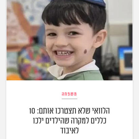
משפחה
הלוואי שלא תצטרכו אותם: 10
כללים למקרה שהילדים ילכו
לאיבוד