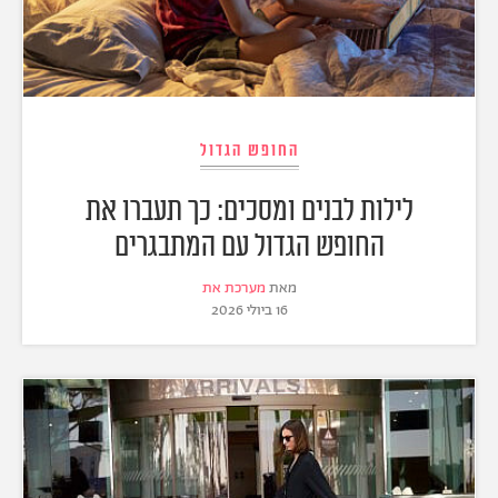
החופש הגדול
לילות לבנים ומסכים: כך תעברו את
החופש הגדול עם המתבגרים
מאת
מערכת את
16 ביולי 2026