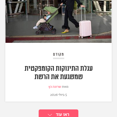
מקודם
עגלת התינוקות הקומפקטית
שמשגעת את הרשת
מאת
שרונה כץ
5 ביולי 2026
ראו עוד