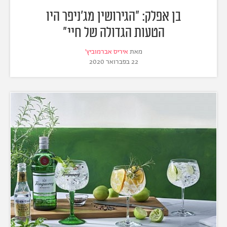
בן אפלק: "הגירושין מג'ניפר היו
הטעות הגדולה של חיי"
מאת
איריס אברמוביץ'
22 בפברואר 2020