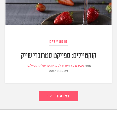
קוקטיילים
קוקטיילים: ספייקט סטרוברי שייק
מאת
אבירם כץ
ו
גיא גרלניק אימפריאל קוקטייל בר
29 במאי 2017
ראו עוד