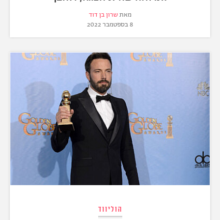
מאת
שרון בן דוד
8 בספטמבר 2022
הוליווד