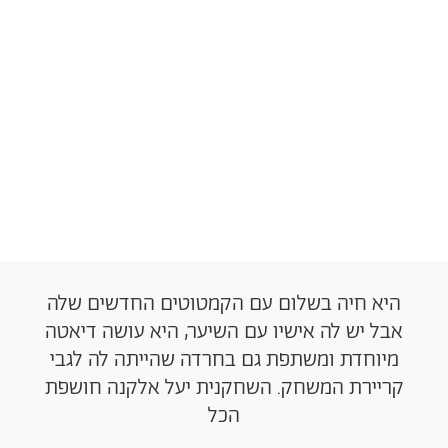
היא חיה בשלום עם הקמטוטים החדשים שלה
אבל יש לה אישיו עם השיער, היא עושה דיאטה
מיוחדת ומשתפת גם בחרדה שהייתה לה לגבי
קריירת המשחק. השחקנית יעל אלקנה חושפת
הכל