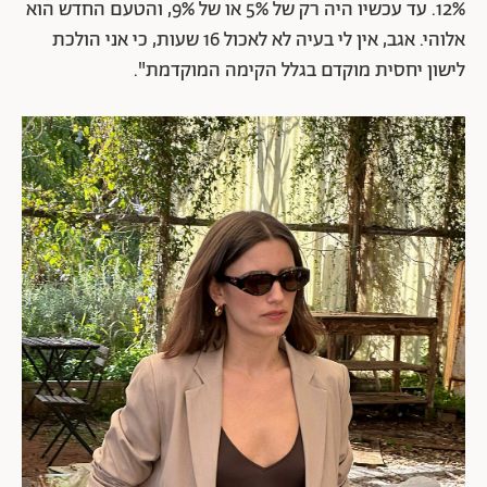
12%. עד עכשיו היה רק של 5% או של 9%, והטעם החדש הוא
אלוהי. אגב, אין לי בעיה לא לאכול 16 שעות, כי אני הולכת
לישון יחסית מוקדם בגלל הקימה המוקדמת".