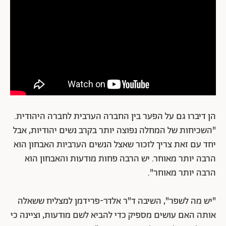
הן דיברו גם על הפער בין החברה הערבית לחברה היהודית.
"השכיחות של המחלה נפוצה יותר בקרב נשים יהודיות, אבל
יחד עם זאת צריך לזכור שאצל הנשים הערביות האבחון הוא
הרבה יותר מאוחר. יש הרבה פחות מודעות והאבחון הוא
הרבה יותר מאוחר".
"יש מה לשפר", השיבה ד"ר אלדר-פרידמן למצליח ששאלה
אותה האם עושים מספיק כדי להביא לשם מודעות, וציינה כי