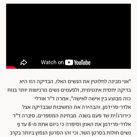
"אני מבינה לחלוטין את הנשים האלו, הבדיקה הזו היא
בדיקה יחסית אינטימית, ולפעמים נשים מרגישות יותר בנוח
כזה מבוצע בין אישה לאישה", אמרה ד"ר אורלי
אלדר-פרידמן, והבהירה את החשיבות שבבדיקה אצל
כירורג/ית שד פעם בשנה. מבחינת המספרים, סיברה ד"ר
אלדר-פרידמן את האוזן וסיפרה כי כיום אחת מ-8 עד 9
נשים חולות בסרטן השד, וכי זהו הסרטן הנפוץ ביותר בקרב