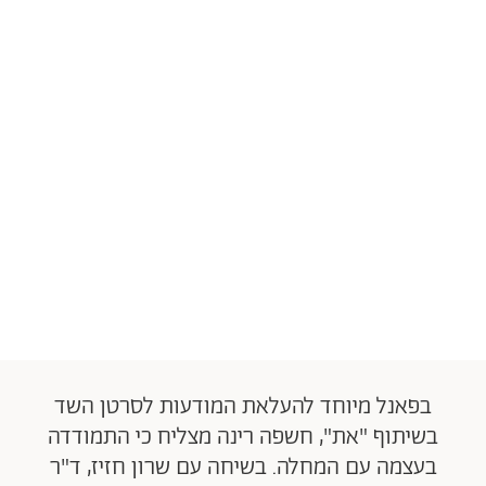
בפאנל מיוחד להעלאת המודעות לסרטן השד
בשיתוף "את", חשפה רינה מצליח כי התמודדה
בעצמה עם המחלה. בשיחה עם שרון חזיז, ד"ר