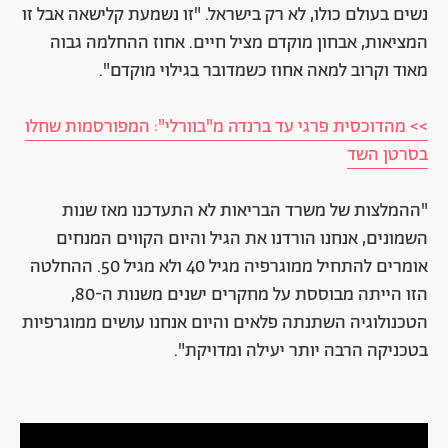
נשים בעולם כולו, לא רק בישראל. "זו נשמעת קלישאה אבל זו
המציאות, אבחון מוקדם מציל חיים. אחוז ההחלמה גבוה
מאוד וקרוב למאה אחוז כשמדובר בגילוי מוקדם".
>> מהדוכסית פרגי עד ברנדה מ"בוורלי": המפורסמות שחלו
בסרטן השד
"ההמלצות של משרד הבריאות לא התעדכנו מאז שנות
השמונים, אנחנו הורדנו את הגיל והיום הקווים המנחים
אומרים להתחיל ממוגרפיה מגיל 40 ולא מגיל 50. ההחלטה
הזו הייתה מבוססת על מחקרים ישנים משנות ה-80,
הטכנולוגיה השתנתה פלאים והיום אנחנו עושים ממוגרפיות
בטכניקה הרבה יותר יעילה ומדויקת".