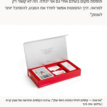
תופסת מקום בעולם אולי גם אני יכולה. וזה לא קשור רק
למראה. דרך התמונות אפשר לחדד את המבט, להסתכל יותר
לעומק".
"מראות – קלפים לגילוי כוחות היופי שלך", ערכת הקלפים החדשה של
מעין קרת
| צילום: איה וינד