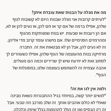
מה את מגלה על הבנות שאת עובדת איתן?
"לעיתים קרובות אני מגלה שבנות היום לא קשובות לגוף
שלהן, אפילו ברמה של אם קר או חם להן, או נעים להן או לא,
אם הן רעבות או שבעות. יש בנות שמנותקות מהגוף
ומהרמזים הפנימיים שלו. אם מישהו עומד קרוב מדי אליהן,
זה לא נעים להן, אבל הן לא מבטאות את זה. החברה
מרחיקה בנות מהעוצמה של הגוף שלהן, אפילו כשעוזרים לך
לסחוב ואת לא יודעת שיש לך שרירים וכמה הם מעולים.
אהבה עצמית זה להשתמש בעוצמה שלנו, במסוגלות של
הגוף".
ולמה אין לנו את זה?
"לנשים יותר קשה, במיוחד בגיל ההתבגרות כשאת מבינה
שאולי לא כולם אוהבים אותך. זה שלב מורכב וזה טבעי. אבל
זה רק הבסיס ואז זה הולך לתהומות בגלל שיווק וכלכלה.