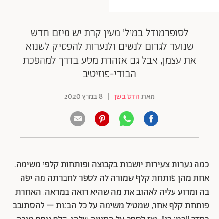
לסופרמודל במיל' מעין קרת יש מיזם חדש
שנועד לגרום לנשים ולנערות להפסיק לשנוא
את עצמן, אבל גם אזהרת מסע בדרך למהפכת
הבודי-פוזיטיב
מאת
הדס בשן
|
8 במרץ 2020
כמה נערות צעירות יושבות בקבוצה ופותחות קלפי משימה.
אחת מהן פותחת קלף שמורה לה לספר לחברתה מה יפה
בה ומדוע עליה לאהוב את מה שהיא רואה במראה. האחרת
פותחת קלף אחר, שמטיל משימה על כל הבנות – להסתובב