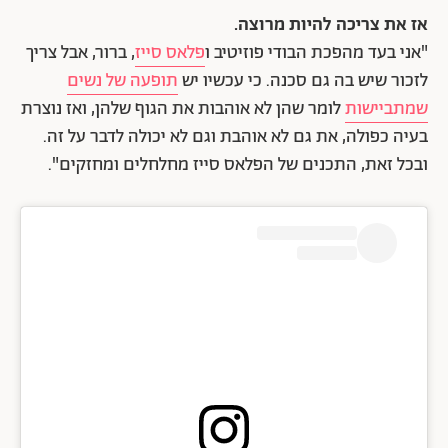
אז את צריכה להיות מרוצה.
"אני בעד מהפכת הבודי פוזיטיב ו
פלאס סייז
, ברור, אבל צריך
לזכור שיש בה גם סכנה. כי עכשיו יש
תופעה של נשים
שמתביישות
לומר שהן לא אוהבות את הגוף שלהן, ואז נוצרת
בעיה כפולה, את גם לא אוהבת וגם לא יכולה לדבר על זה.
ובכל זאת, התכנים של הפלאס סייז מחלחלים ומחזקים".