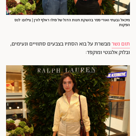
מיכאל גבעתי ואורי פפר בהשקת חנות הדגל של פולו ראלף לורן | צילום: לנס
הפקות
תום נשר
מבשרת על בוא הסתיו בצבעים סתוויים ונעימים,
ובלוק אלגנטי ומוקפד: