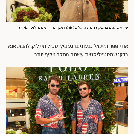
שירלי בוגנים בהשקת חנות הדגל של פולו ראלף לורן | צילום: לנס הפקות
אורי פפר ומיכאל גבעתי ברגע
ביץ' סטול מיי לוק
. להבא, אנא
בדקו שהסטייליסטית עשתה מחקר מקיף יותר.