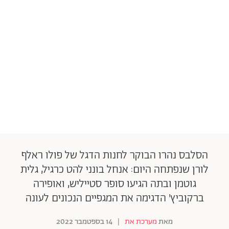
הסלבס נהרו הבוקר לחנות הדגל של פולו ראלף
לורן שנפתחה היום: אנחל בונני להט כרגיל, גלית
גוטמן ובתה הגיעו סופר סטייליש, ואופירה
ברקוביץ' הדגימה את המגפיים הנכונים לעונה
מאת
מערכת את
|
14 בספטמבר 2022