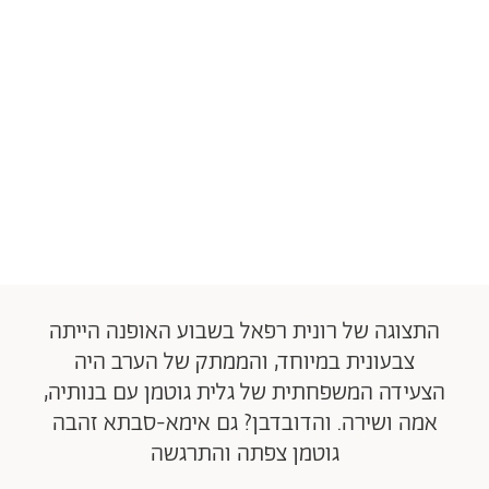
התצוגה של רונית רפאל בשבוע האופנה הייתה
צבעונית במיוחד, והממתק של הערב היה
הצעידה המשפחתית של גלית גוטמן עם בנותיה,
אמה ושירה. והדובדבן? גם אימא-סבתא זהבה
גוטמן צפתה והתרגשה