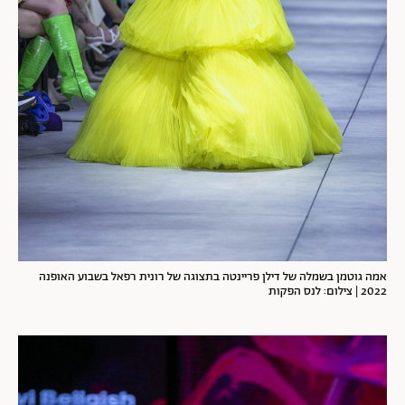
אמה גוטמן בשמלה של דילן פריינטה בתצוגה של רונית רפאל בשבוע האופנה
2022 | צילום: לנס הפקות