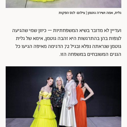
גלית, אמה ושירה גוטמן | צילום: לנס הפקות
ועדיין לא מדובר בשיא המשפחתיות – כיוון שמי שהגיעה
לצפות בהן בהתרגשות היא זהבה גוטמן, אימא של גלית
גוטמן שנראתה נפלא ובגיל 72 הדגימה מאיפה הגיעו כל
הגנים המשובחים במשפחה הזו.