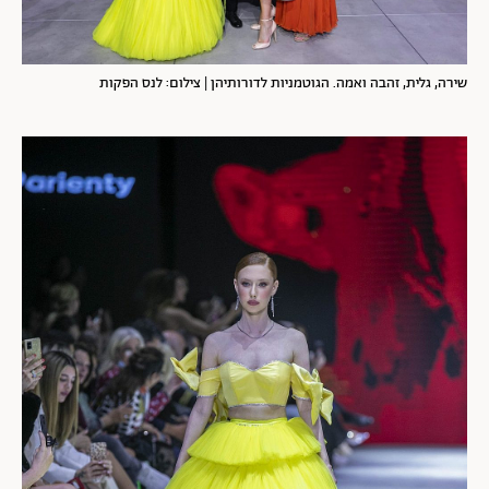
שירה, גלית, זהבה ואמה. הגוטמניות לדורותיהן | צילום: לנס הפקות