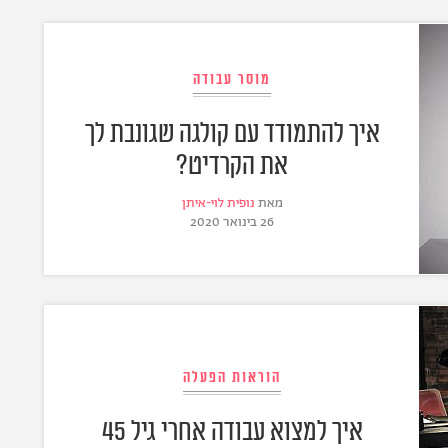
מוסר עבודה
איך להתמודד עם קולגה שגונבת לך
את הקרדיט?
מאת
נופית לוי-איתן
26 בינואר 2020
הוראות הפעלה
איך למצוא עבודה אחרי גיל 45