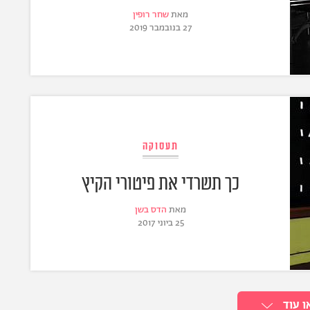
מאת
שחר רופין
27 בנובמבר 2019
תעסוקה
כך תשרדי את פיטורי הקיץ
מאת
הדס בשן
25 ביוני 2017
ו עוד