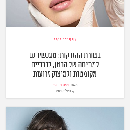
טיפולי יופי
בשורת ההזרקות: מעכשיו גם
למתיחה של הבטן, לברכיים
מקומטות ולמיצוק זרועות
מאת
דליה בן ארי
4 ביולי 2019