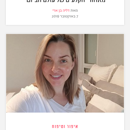
מאת
דליה בן ארי
7 באוקטובר 2019
איפור וטיפוח