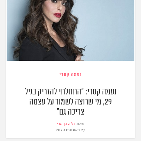
נעמה קסרי
נעמה קסרי: "התחלתי להזריק בגיל
29, מי שרוצה לשמור על עצמה
צריכה גם"
מאת
דליה בן ארי
27 באוגוסט 2020