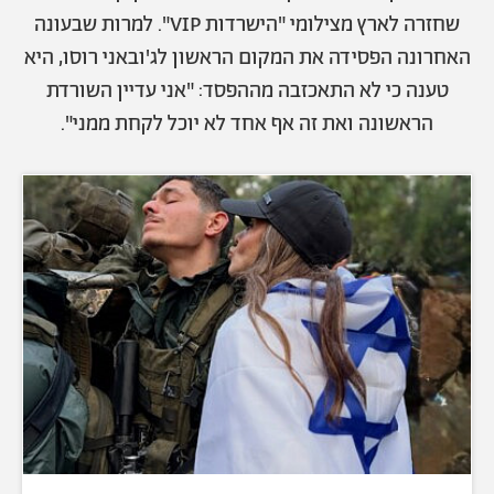
שחזרה לארץ מצילומי "הישרדות VIP". למרות שבעונה
האחרונה הפסידה את המקום הראשון לג'ובאני רוסו, היא
טענה כי לא התאכזבה מההפסד: "אני עדיין השורדת
הראשונה ואת זה אף אחד לא יוכל לקחת ממני".