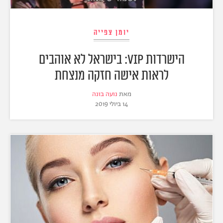
יומן צפייה
הישרדות VIP: בישראל לא אוהבים
לראות אישה חזקה מנצחת
מאת
נועה בונה
14 ביולי 2019