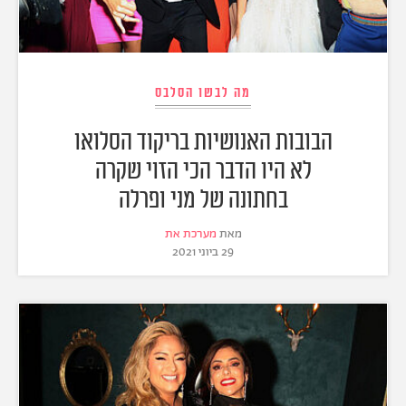
מה לבשו הסלבס
הבובות האנושיות בריקוד הסלואו
לא היו הדבר הכי הזוי שקרה
בחתונה של מני ופרלה
מאת
מערכת את
29 ביוני 2021