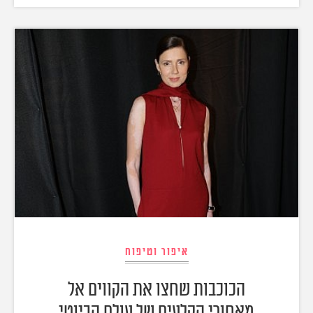
איפור וטיפוח
הכוכבות שחצו את הקווים אל
מאחורי הקלעים של עולם הביוטי