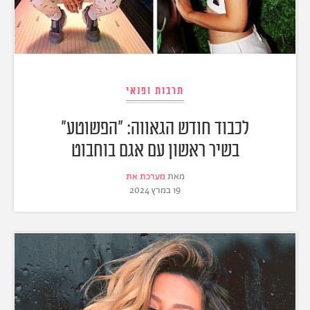
תרבות ופנאי
לכבוד חודש הגאווה: "הפשוטע"
בשיר ראשון עם אגם בוחבוט
מאת
מערכת את
19 במרץ 2024