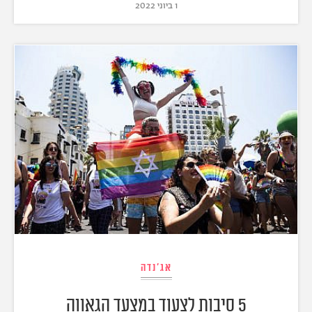
1 ביוני 2022
אג'נדה
5 סיבות לצעוד במצעד הגאווה