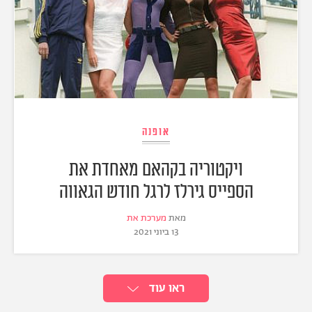
אופנה
ויקטוריה בקהאם מאחדת את
הספייס גירלז לרגל חודש הגאווה
מאת
מערכת את
13 ביוני 2021
ראו עוד