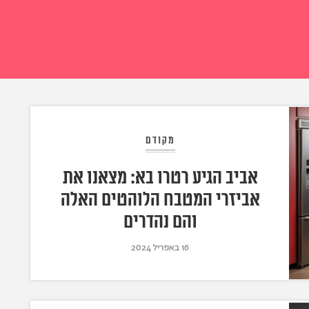
מקודם
אביב הגיע רטרו בא: מצאנו את
אביזרי המטבח הלוהטים האלה
והם נהדרים
16 באפריל 2024