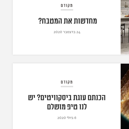
מקודם
מחדשות את המטבח?
24 בדצמבר 2020
מקודם
הכנתם עוגת ביסקוויטים? יש
לנו טיפ מושלם
6 ביולי 2020