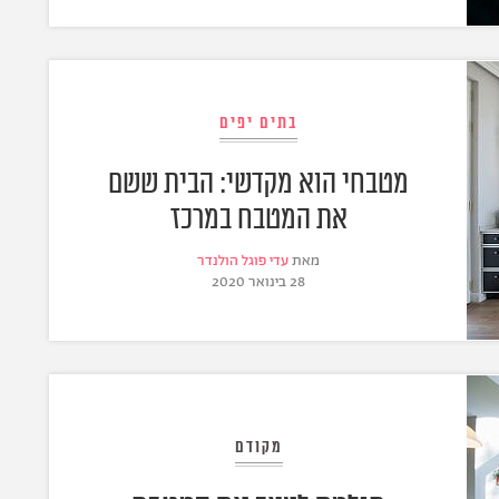
בתים יפים
מטבחי הוא מקדשי: הבית ששם
את המטבח במרכז
מאת
עדי פוגל הולנדר
28 בינואר 2020
מקודם