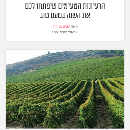
הרעיונות הטעימים שיפתחו לכם
את השנה בטעם טוב
מאת
שרון בן דוד
6 באוקטובר 2016