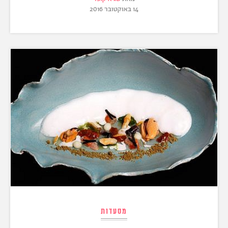
14 באוקטובר 2016
מסעדות