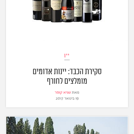
יין
סקירת הכבד: יינות אדומים
מומלצים לחורף
מאת
שגיא קופר
19 בינואר 2017