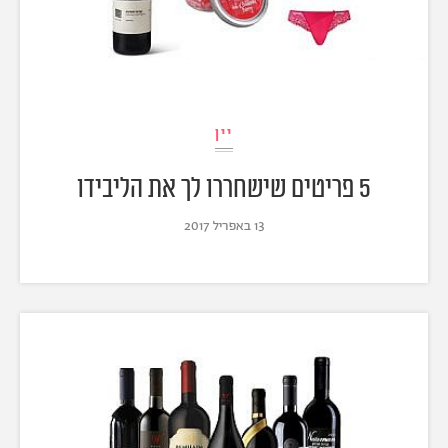
יין
5 פריטים שישחררו לך את הליבידו
13 באפריל 2017