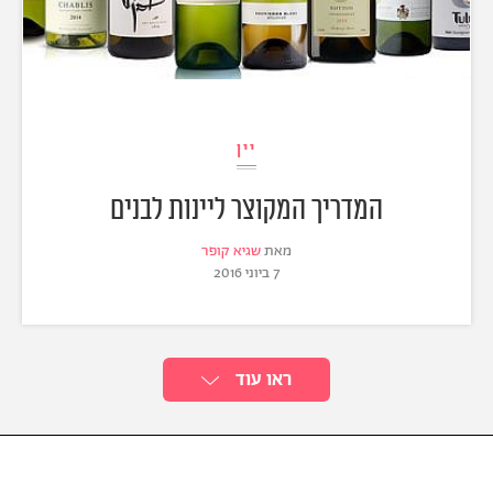
יין
המדריך המקוצר ליינות לבנים
מאת
שגיא קופר
7 ביוני 2016
ראו עוד