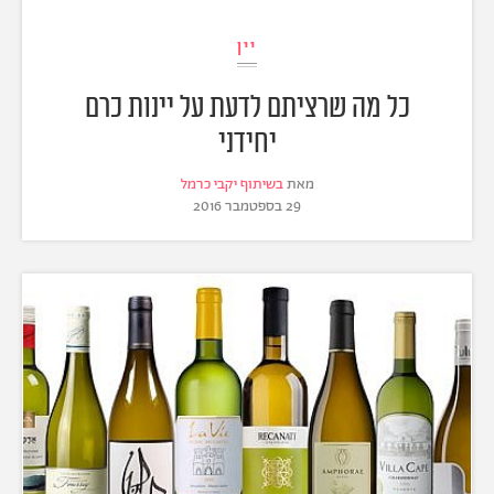
יין
כל מה שרציתם לדעת על יינות כרם
יחידני
מאת
בשיתוף יקבי כרמל
29 בספטמבר 2016