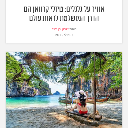
אוויר על גלגלים: טיולי קרוואן הם
הדרך המושלמת לראות עולם
מאת
שרון בן דוד
3 ביולי 2025