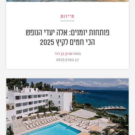
תיירות
פותחות יומנים: אלה יעדי הנופש
הכי חמים לקיץ 2025
מאת
שרון בן דוד
27 במרץ 2025