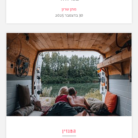
מתן שרון
30 בדצמבר 2025
המגזין