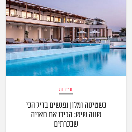
תיירות
כשטיסה ומלון נפגשים בדיל הכי
שווה שיש: הכירו את חאניה
שבכרתים