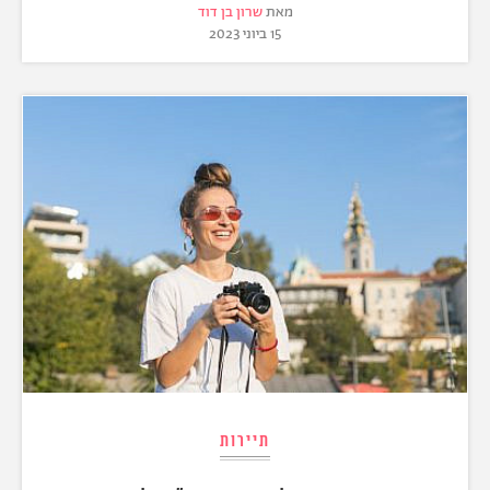
מאת
שרון בן דוד
15 ביוני 2023
תיירות