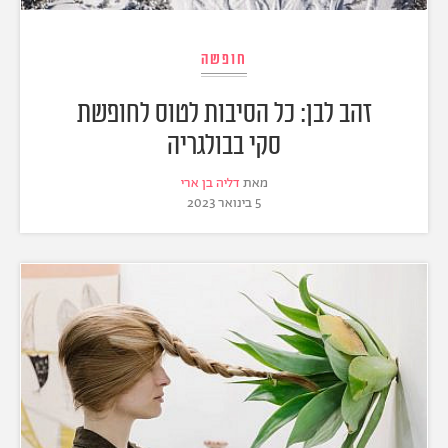
חופשה
זהב לבן: כל הסיבות לטוס לחופשת
סקי בבולגריה
מאת
דליה בן ארי
5 בינואר 2023