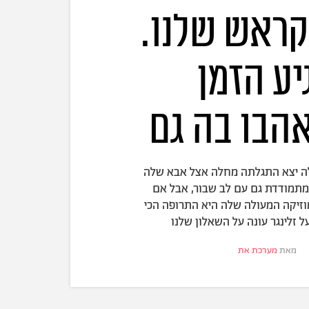
קראש שלנו.
יע הזמן
בו בה גם
ה יצא התגלתה מחלה אצל אבא שלה
מתמודדת גם עם לב שבור, אבל אם
זיקה המעולה שלה היא התרופה הכי
ל זלינגר עונה על השאלון שלנו
מאת
מערכת את