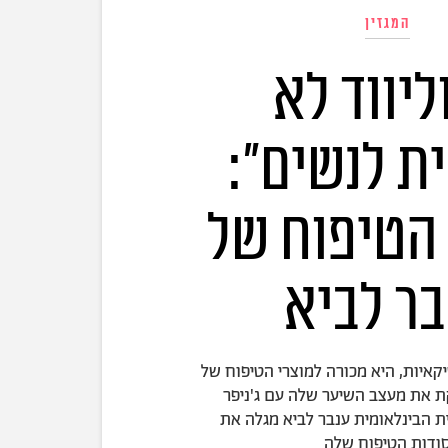
המגזין
ליווד לא
ת לנשים":
 הטיפוח של
בר לביא
קאיות, היא מכורה למוצרי הטיפוח של
קת את מעצב השיער שלה עם ג'ניפר
ת הבינלאומית ענבר לביא מגלה את
ודות הטיפוח שלה