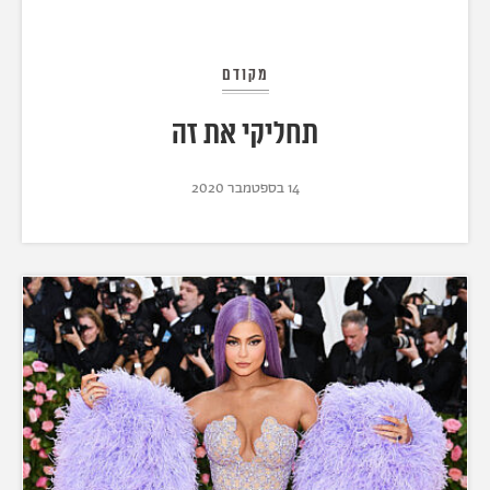
מקודם
תחליקי את זה
14 בספטמבר 2020