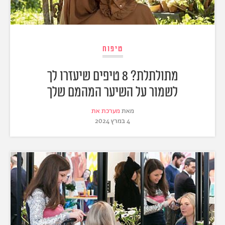
טיפוח
מתולתלת? 8 טיפים שיעזרו לך
לשמור על השיער המהמם שלך
מאת
מערכת את
4 במרץ 2024