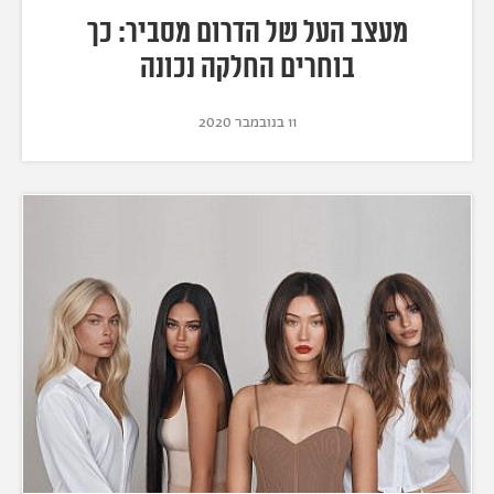
מעצב העל של הדרום מסביר: כך
בוחרים החלקה נכונה
11 בנובמבר 2020