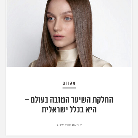
מקודם
החלקת השיער הטובה בעולם –
היא בכלל ישראלית
2 באוגוסט 2021