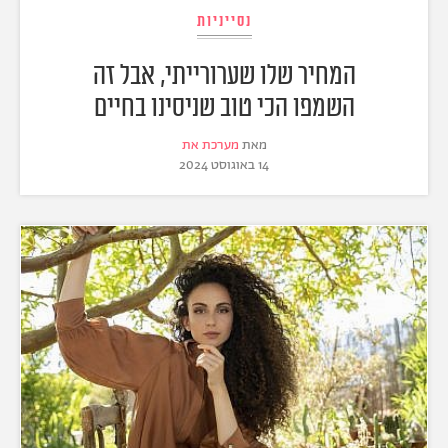
נסייניות
המחיר שלו שערורייתי, אבל זה
השמפו הכי טוב שניסינו בחיים
מאת
מערכת את
14 באוגוסט 2024