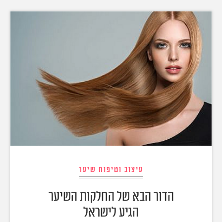
עיצוב וטיפוח שיער
הדור הבא של החלקות השיער
הגיע לישראל