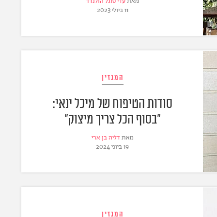
מאת
עדי פוגל הולנדר
11 ביולי 2023
המגזין
סודות הטיפוח של מיכל ינאי:
"בסוף הכל צריך מיצוק"
מאת
דליה בן ארי
19 ביוני 2024
המגזין