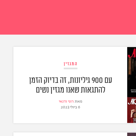
המגזין
עם 900 גיליונות, זה בדיוק הזמן
להתגאות שאנו מגזין נשים
מאת
רוני ודנאי
6 ביולי 2023