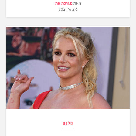
מאת
מערכת את
6 ביולי 2021
סלבס