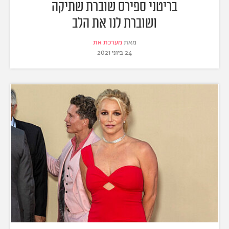
בריטני ספירס שוברת שתיקה
ושוברת לנו את הלב
מאת
מערכת את
24 ביוני 2021