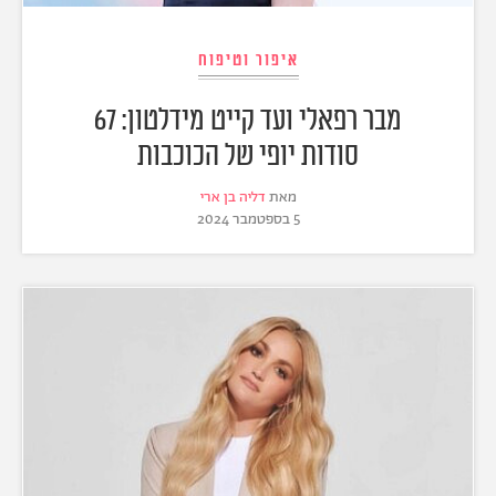
איפור וטיפוח
מבר רפאלי ועד קייט מידלטון: 67
סודות יופי של הכוכבות
מאת
דליה בן ארי
5 בספטמבר 2024