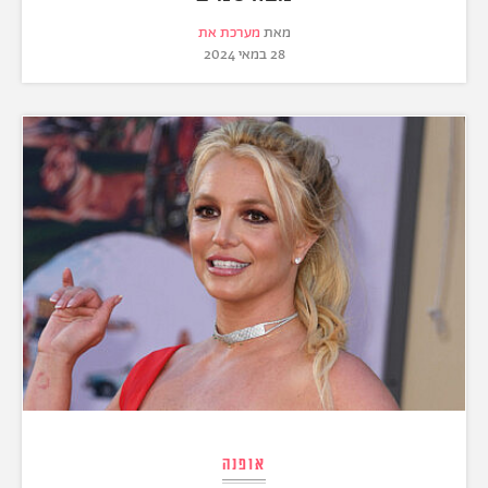
מאת
מערכת את
28 במאי 2024
אופנה