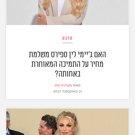
סלבס
האם ג'יימי לין ספירס משלמת
מחיר על התמיכה המאוחרת
באחותה?
מאת
מערכת את
21 באוקטובר 2021