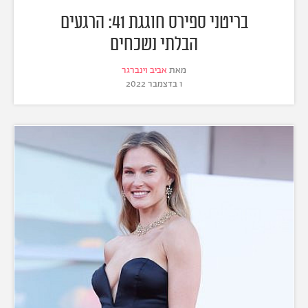
בריטני ספירס חוגגת 41: הרגעים
הבלתי נשכחים
מאת
אביב וינברגר
1 בדצמבר 2022