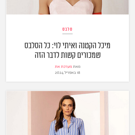
סלבס
מיכל הקטנה ואיתי לוי: כל הסלבס
שמכורים קשות לדבר הזה
מאת
מערכת את
18 באפריל 2024