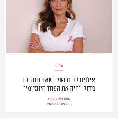
סלבס
אילנית לוי חושפת שאובחנה עם
גידול: "חיה את הפחד היומיומי"
מאת
מערכת את
23 באוגוסט 2023