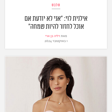
סלבס
אילנית לוי: "אני לא יודעת אם
אוכל לחזור להיות שמחה"
מאת
דליה בן ארי
1 באוקטובר 2024