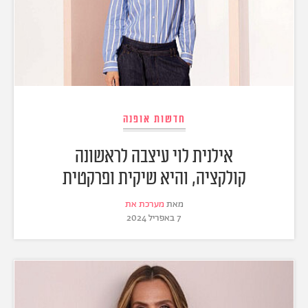
חדשות אופנה
אילנית לוי עיצבה לראשונה
קולקציה, והיא שיקית ופרקטית
מאת
מערכת את
7 באפריל 2024