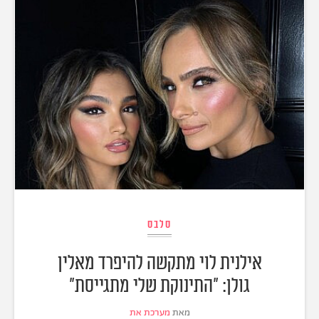
סלבס
אילנית לוי מתקשה להיפרד מאלין
גולן: "התינוקת שלי מתגייסת"
מאת
מערכת את