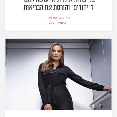
ל"יהודים" והורסת את הבריאות
מאת
מערכת את
5 בינואר 2025