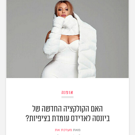
אופנה
האם הקולקציה החדשה של
ביונסה לאדידס עומדת בציפיות?
מאת
מערכת את