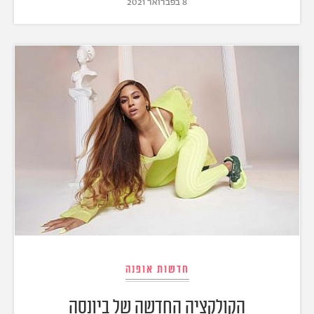
8 בפברואר 2021
חדשות אופנה
הקולקציה החדשה של ביונסה