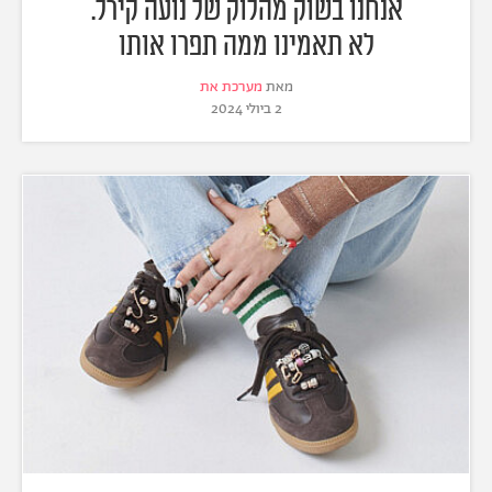
אנחנו בשוק מהלוק של נועה קירל.
לא תאמינו ממה תפרו אותו
מאת
מערכת את
2 ביולי 2024