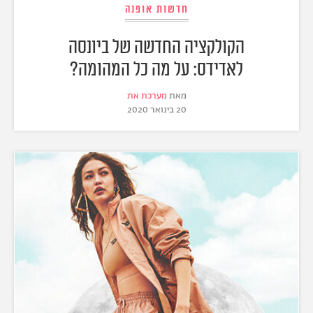
חדשות אופנה
הקולקציה החדשה של ביונסה
לאדידס: על מה כל המהומה?
מאת
מערכת את
20 בינואר 2020