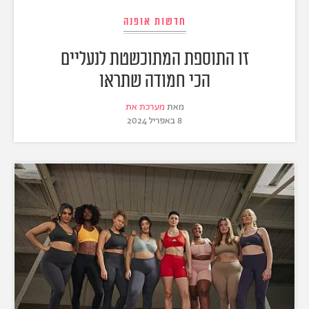
חדשות אופנה
זו התוספת המתוכשטת לנעליים
הכי חמודה שתראו
מאת
מערכת את
8 באפריל 2024