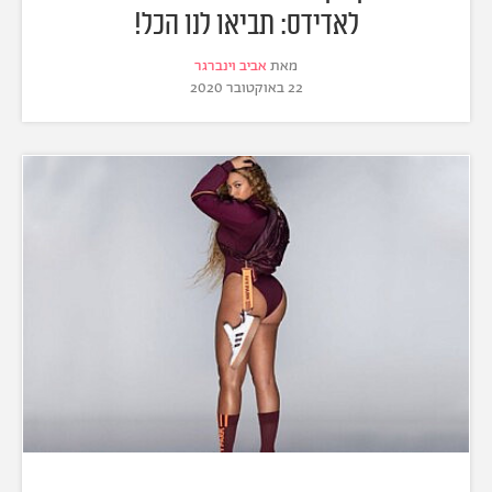
לאדידס: תביאו לנו הכל!
מאת
אביב וינברגר
22 באוקטובר 2020