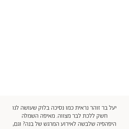
יעל בר זוהר נראית כמו נסיכה בלוק שעושה לנו
חשק ללכת לבר מצווה. מאיפה השמלה
היפהפיה שלבשה לאירוע המרגש של בנה? וגם,