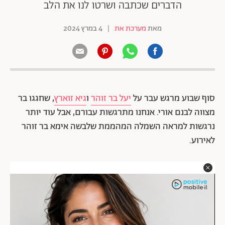
הדברים שכתבה ושרטו לנו את הלב
מאת
מערכת את
|
4 במרץ 2024
סוף שבוע מרגש עבר על
יעל בר זוהר
ו
גיא זוארץ
, שחגגו בר
מצווה לבנם אורי. אנחנו מתרגשות עבורם, אבל עוד יותר
נרגשות למראה השמלה המהממת שלבשה אימא בר זוהר
לאירוע.