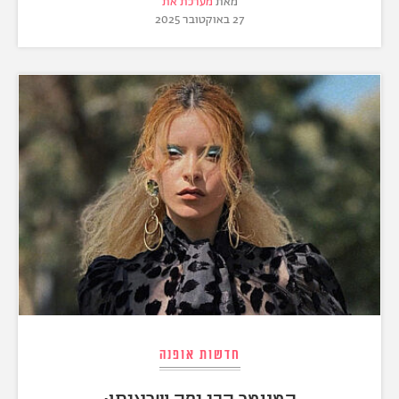
מאת
מערכת את
27 באוקטובר 2025
חדשות אופנה