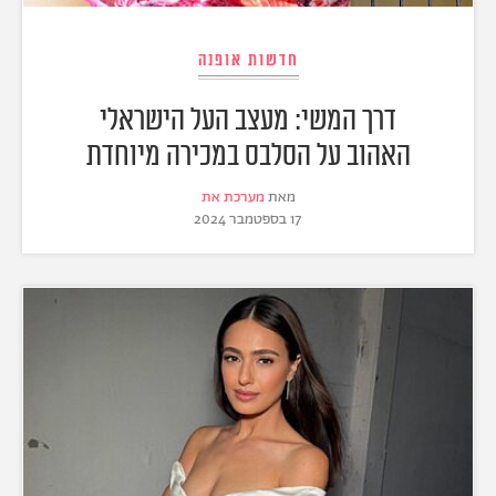
חדשות אופנה
דרך המשי: מעצב העל הישראלי
האהוב על הסלבס במכירה מיוחדת
מאת
מערכת את
17 בספטמבר 2024