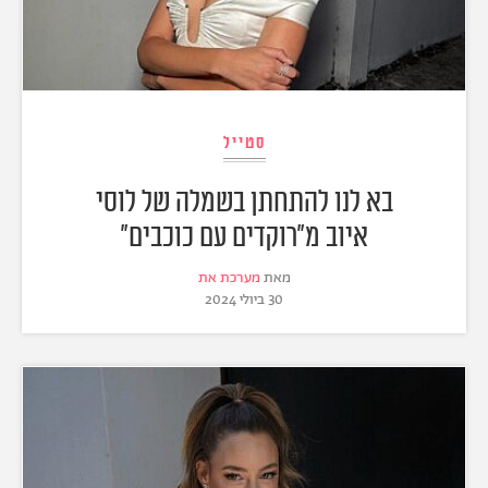
סטייל
בא לנו להתחתן בשמלה של לוסי
איוב מ"רוקדים עם כוכבים"
מאת
מערכת את
30 ביולי 2024