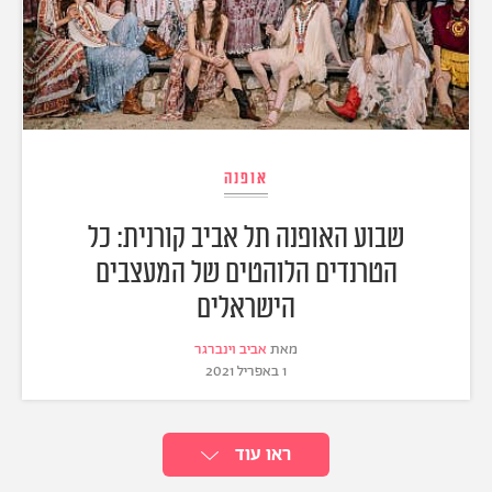
אופנה
שבוע האופנה תל אביב קורנית: כל
הטרנדים הלוהטים של המעצבים
הישראלים
מאת
אביב וינברגר
1 באפריל 2021
ראו עוד