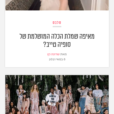
סלבס
מאיפה שמלת הכלה המושלמת של
סופיה טייב?
מאת
שרונה כץ
6 במאי 2021