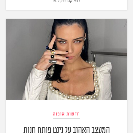
1 באוקטובר 2023
חדשות אופנה
המעצב האהוב על נינט פותח חנות