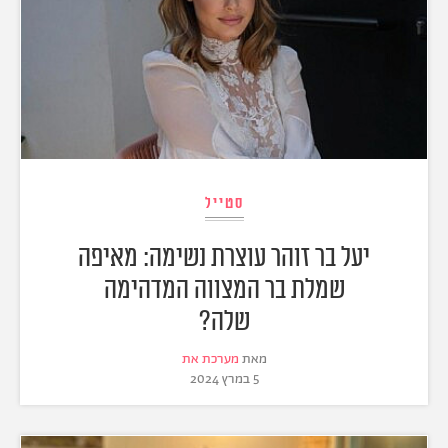
סטייל
יעל בר זוהר עוצרת נשימה: מאיפה
שמלת בר המצווה המדהימה
שלה?
מאת
מערכת את
5 במרץ 2024