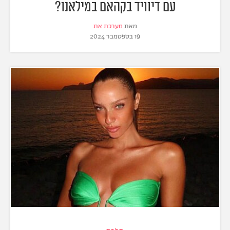
עם דיוויד בקהאם במילאנו?
מאת
מערכת את
19 בספטמבר 2024