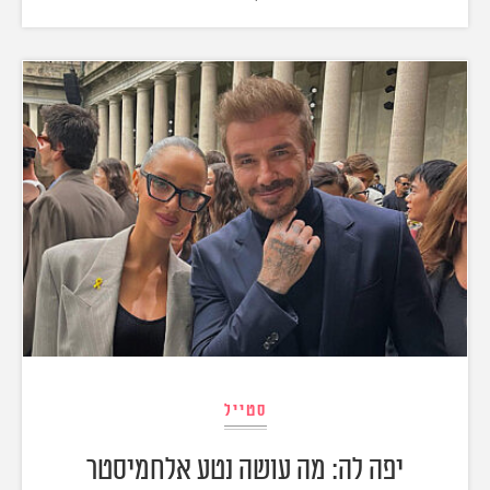
סטייל
יפה לה: מה עושה נטע אלחמיסטר