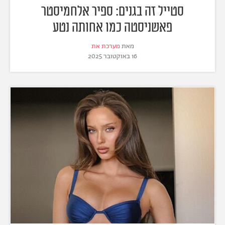
סטייל זה בגנים: ספיר אלחמיסטר
פאשניסטה כמו אחותה נטע
מאת
מערכת את
16 באוקטובר 2025