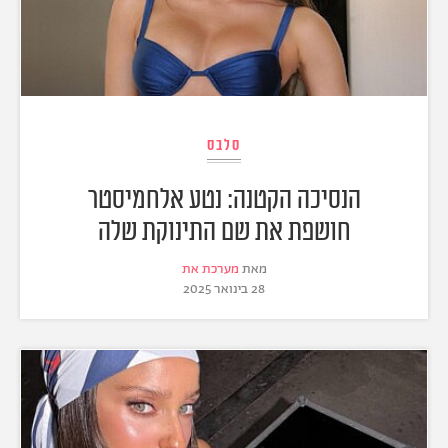
סלבס
הנסיכה הקטנה: נטע אלחמיסטר
חושפת את שם התינוקת שלה
מאת
מערכת את
28 בינואר 2025