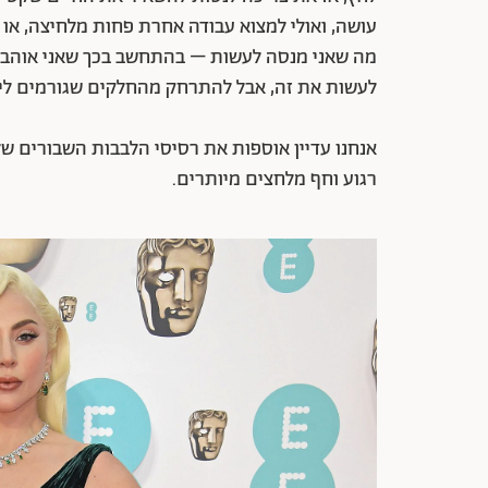
עושה, ואולי למצוא עבודה אחרת פחות מלחיצה, או
מה שאני מנסה לעשות – בהתחשב בכך שאני אוהבת ל
לעשות את זה, אבל להתרחק מהחלקים שגורמים לי 
אנחנו עדיין אוספות את רסיסי הלבבות השבורים שלנ
רגוע וחף מלחצים מיותרים.