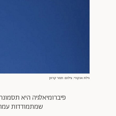
גילת אנקורי. צילום: תמר קרוון
פיברומיאלגיה היא תסמונת
שמתמודדות עמה, 