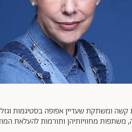
 קשה ומשתקת שעדיין אפופה בסטיגמות וגזלייט
משתפות מחוויותיהן ותורמות להעלאת המוד