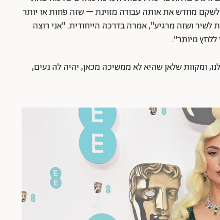
 לשקם מחדש את אותה עבודה מזוינת – שזה פחות או יותר
שיר ושזה מרגיע", אמרה בדרכה הייחודית. "אני רוצה
ללחץ מיותר".
ו, ומקוות שלאן שהיא לא ממשיכה מכאן, יהיה לה נעים,