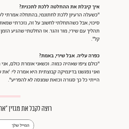
איך קיבלת את ההחלטה ללכת לתכנית?
"כשעלה הרעיון ללכת לחתונמי, בהתחלה אמרתי לעצמי 
סיכוי, אבל כשהתחלתי לחשוב על זה, נזכרתי שמאוד
תהליך עם שירי, מור והגר. אז החלטתי שהגיע הזמן 
קל".
כפרה עליה. אבל שירי, באמת?
"כולם ציפו שאהיה כמוה. וכשאני אומרת כולם, אני מתכ
ואני נפגשנו בדינמיקה קבוצתית היא אמרה לי: 'את
הייתי כל כך סגורה וכזאת שמנסה לא להפריע".
רוצה לקבל את מגזין ״את