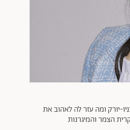
ניו-יורק ומה עזר לה לאהוב את
קרית הצמר והמיגרנות