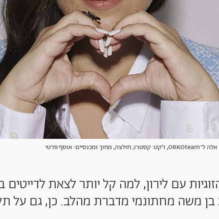
ם: אוסף פרטי
גיות עם לירון, למה קל יותר לצאת לדייטים ב
 בן משה מחתונמי מדברת מהלב. כן, גם על ת