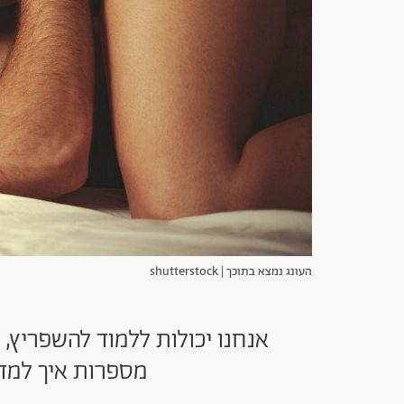
העונג נמצא בתוכך | shutterstock
מספרות איך למדו