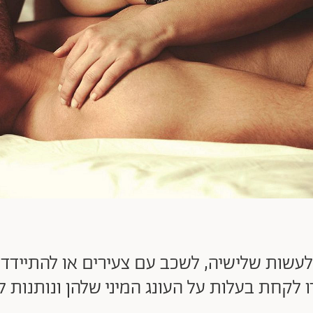
 לקחת בעלות על העונג המיני שלהן ונותנות 