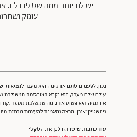
יש לנו יותר ממה שסיפרו לנו: 
עומק ושחרור
עולם שלם מעבר, הוא נקרא האורגזמה המשולבת ואתן
אורגמזה היא פשוט אורגזמה שמשלבת מספר נקודות 
ויינשטיין־אורן, מרצה ומאמנת להעצמת נוכחות מיני
עוד כתבות שישדרגו לכן את הסקס: