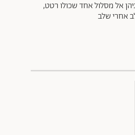
יהן אל מסלול אחד שכולו רטט,
ב אחרי שלב