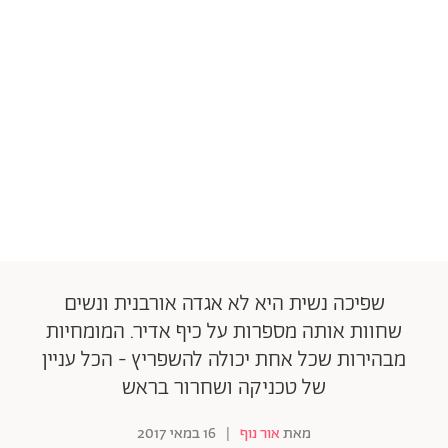
שפיכה נשית היא לא אגדה אורבנית ונשים
שחוות אותה מספרות על כיף אדיר. המומחיות
מבהירות שכל אחת יכולה להשפריץ - הכל עניין
של טכניקה ושחרור בראש
מאת
אור נוף
|
16 במאי 2017