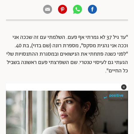
"עד גיל 37 לא גמרתי אף פעם. השלמתי עם זה שככה אני
וככה אני נהנית מסקס", מספרת רונה (שם בדוי), בת 40.
"לפני כשנה פתחתי את הנישואים ובמסגרת ההתנסויות שלי
הגעתי גם לעיסוי טנטרי. שם השפרצתי פעם ראשונה בשביל
כל החיים".