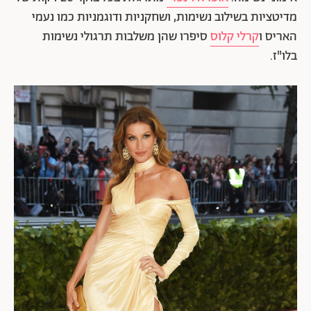
מדיטציות בשילוב נשימות, ושחקניות ודוגמניות כמו נעמי
האריס ו
קרלי קלוס
סיפרו שהן משלבות תרגולי נשימות
בלו"ז.