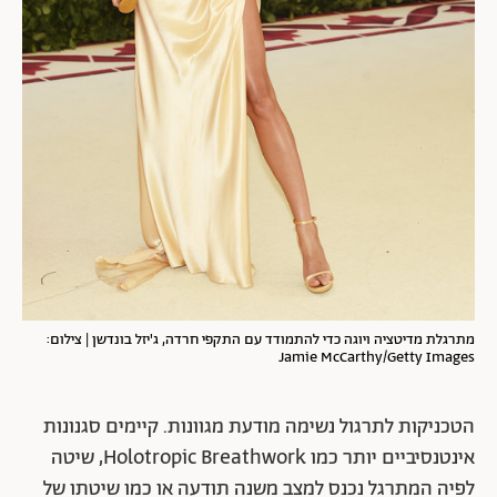
מתרגלת מדיטציה ויוגה כדי להתמודד עם התקפי חרדה,
ג'יזל בונדשן | צילום:
Jamie McCarthy/Getty Images
הטכניקות לתרגול נשימה מודעת מגוונות. קיימים סגנונות
אינטנסיביים יותר כמו Holotropic Breathwork, שיטה
לפיה המתרגל נכנס למצב משנה תודעה או כמו שיטתו של