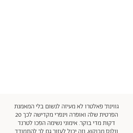
גווינת' פאלטרו לא מעיזה לנשום בלי המאמנת
הפרטית שלה ואופרה וינפרי מקדישה לכך 20
דקות מדי בוקר. אימוני נשימה הפכו לטרנד
וולנס מבוקש, וזה יכול לעזור גם לך להתמודד