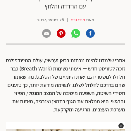
עם החרדה והלחץ
מאת
מירי גריי
|
28 בינואר 2024
אחרי שלמדנו להיות נוכחות בכאן ועכשיו, עולם המיינדפולנס
זוכה לטוויסט חדש – אימוני נשימות (Breath Work) כבר
חלחלו למשטרי הבריאות היומיים של הסלבס, מה שאומר
שהם בדרכם לחלחל לשלנו. לנשימה מודעת יותר, כך טוענים
חסידי השיטה, השפעה מיטיבה על המצב המנטלי, הפיזי
והרגשי. היא ממלאת את הגוף בחמצן ואנרגיה, מאזנת את
מערכת העצבים, מרגיעה ומקרקעת.