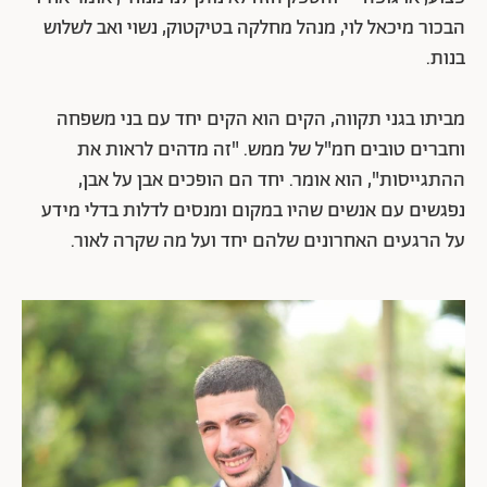
הבכור מיכאל לוי, מנהל מחלקה בטיקטוק, נשוי ואב לשלוש
בנות.
מביתו בגני תקווה, הקים הוא הקים יחד עם בני משפחה
וחברים טובים חמ"ל של ממש. "זה מדהים לראות את
ההתגייסות", הוא אומר. יחד הם הופכים אבן על אבן,
נפגשים עם אנשים שהיו במקום ומנסים לדלות בדלי מידע
על הרגעים האחרונים שלהם יחד ועל מה שקרה לאור.