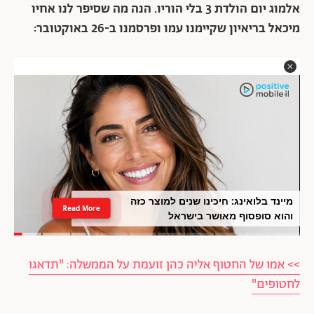
אלמוג יום הולדת 3 בלי הוריו. הנה מה שסיפר לנו אחיו
מיכאל בריאיון שקיימנו עמו ופרסמנו ב-26 באוקטובר:
מיינד בלואינג: חיכינו שנים למוצר כזה
Read More
והוא סופסוף מאושר בישראל
>> אמו של החטוף אליה כהן זועמת על הממשלה: "תדאגו
לחטופים"