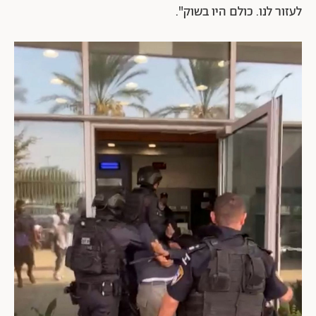
לעזור לנו. כולם היו בשוק".