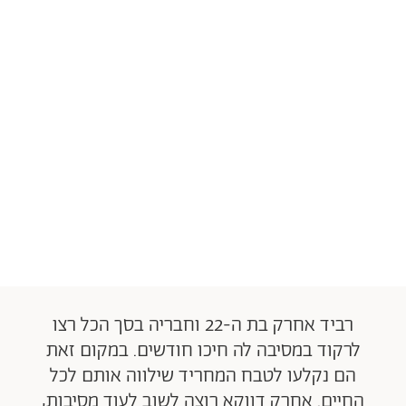
רביד אחרק בת ה-22 וחבריה בסך הכל רצו
לרקוד במסיבה לה חיכו חודשים. במקום זאת
הם נקלעו לטבח המחריד שילווה אותם לכל
החיים. אחרק דווקא רוצה לשוב לעוד מסיבות,