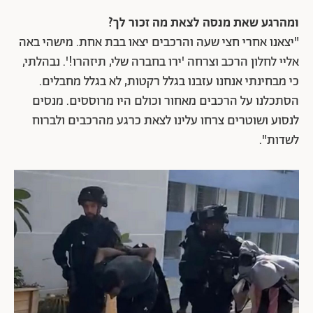
ומהרגע שאת מנסה לצאת מה זכור לך?
"יצאנו אחרי חצי שעה והרכבים יצאו בבת אחת. מישהי באה
אליי לחלון הרכב וצרחה 'ירו בחברה שלי, תיזהרו!'. נבהלתי,
כי מבחינתי אנחנו עזבנו בגלל רקטות, לא בגלל מחבלים.
הסתכלנו על הרכבים מאחור וכולם היו מרוססים. מנסים
לנסוע ושוטרים צרחו עלינו לצאת כרגע מהרכבים ולברוח
לשדות".