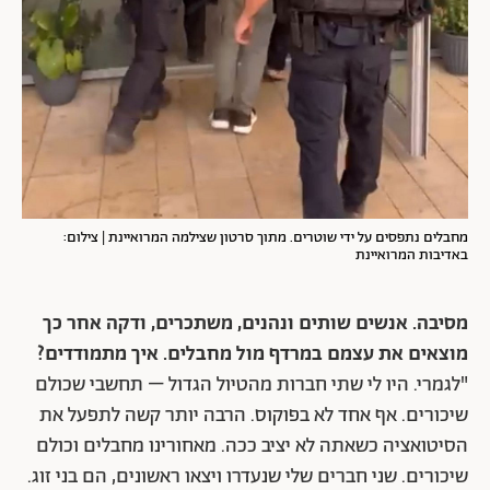
מחבלים נתפסים על ידי שוטרים. מתוך סרטון שצילמה המרואיינת | צילום:
באדיבות המרואיינת
מסיבה. אנשים שותים ונהנים, משתכרים, ודקה אחר כך
מוצאים את עצמם במרדף מול מחבלים. איך מתמודדים?
"לגמרי. היו לי שתי חברות מהטיול הגדול – תחשבי שכולם
שיכורים. אף אחד לא בפוקוס. הרבה יותר קשה לתפעל את
הסיטואציה כשאתה לא יציב ככה. מאחורינו מחבלים וכולם
שיכורים. שני חברים שלי שנעדרו ויצאו ראשונים, הם בני זוג.