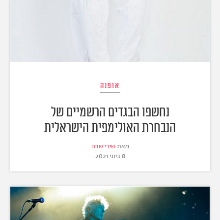
אופנה
נחשפו הבגדים הרשמיים של
הנבחרת האולימפית הישראלית
מאת
שירי שדה
8 ביוני 2021