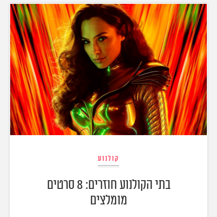
קולנוע
בתי הקולנוע חוזרים: 8 סרטים
מומלצים