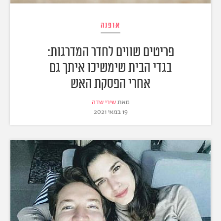
אופנה
פריטים שווים לחדר המדרגות:
בגדי הבית שימשיכו איתך גם
אחרי הפסקת האש
מאת
שירי שדה
19 במאי 2021