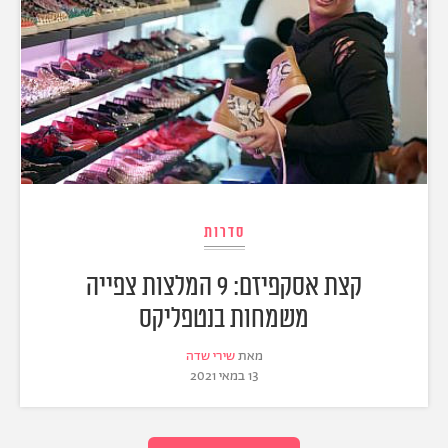
סדרות
קצת אסקפיזם: 9 המלצות צפייה
משמחות בנטפליקס
מאת
שירי שדה
13 במאי 2021