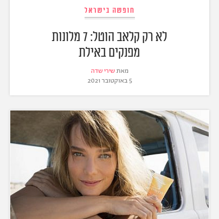
חופשה בישראל
לא רק קלאב הוטל: 7 מלונות
מפנקים באילת
מאת
שירי שדה
5 באוקטובר 2021