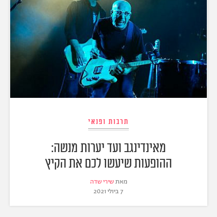
תרבות ופנאי
מאינדינגב ועד יערות מנשה:
ההופעות שיעשו לכם את הקיץ
מאת
שירי שדה
7 ביולי 2021